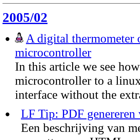
2005/02
A digital thermometer 
microcontroller
In this article we see how
microcontroller to a lin
interface without the ex
LF Tip: PDF genereren
Een beschrijving van m