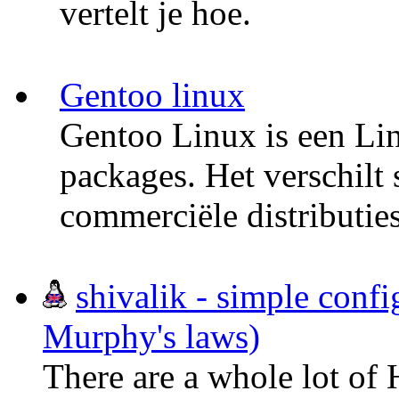
vertelt je hoe.
Gentoo linux
Gentoo Linux is een Li
packages. Het verschilt 
commerciële distributies
shivalik - simple conf
Murphy's laws)
There are a whole lot of