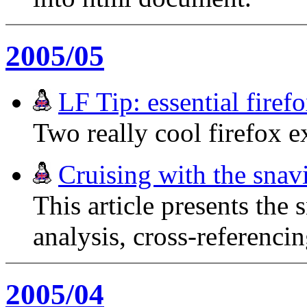
2005/05
LF Tip: essential firef
Two really cool firefox e
Cruising with the snav
This article presents the
analysis, cross-referenci
2005/04