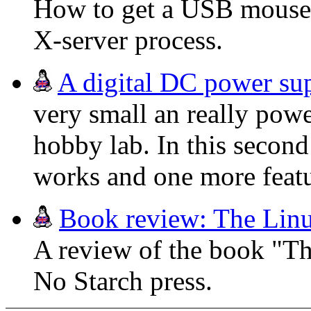
How to get a USB mouse t
X-server process.
A digital DC power supp
very small an really pow
hobby lab. In this second
works and one more featu
Book review: The Linu
A review of the book "Th
No Starch press.