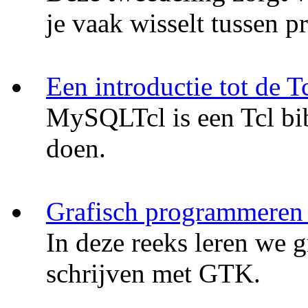
je vaak wisselt tussen p
Een introductie tot de
MySQLTcl is een Tcl bi
doen.
Grafisch programmeren
In deze reeks leren we g
schrijven met GTK.