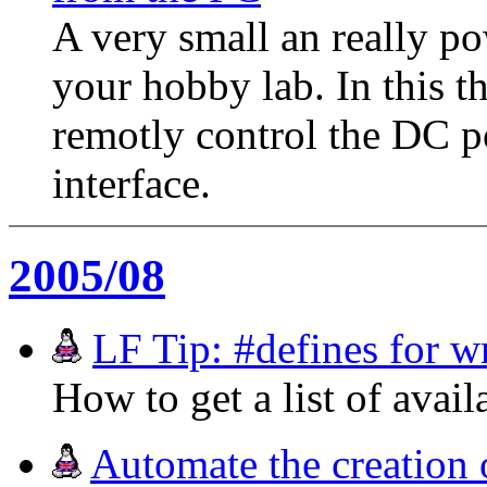
A very small an really p
your hobby lab. In this t
remotly control the DC 
interface.
2005/08
LF Tip: #defines for w
How to get a list of avail
Automate the creation 