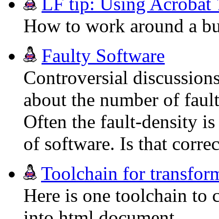
LF tip: Using Acrobat 
How to work around a bug
Faulty Software
Controversial discussions
about the number of fault
Often the fault-density is
of software. Is that correc
Toolchain for transfor
Here is one toolchain to
into html document.