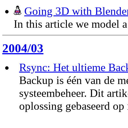
Going 3D with Blender
In this article we model 
2004/03
Rsync: Het ultieme Bac
Backup is één van de me
systeembeheer. Dit artik
oplossing gebaseerd op 