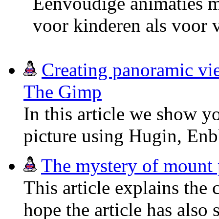
Eenvoudige animaties m
voor kinderen als voor 
Creating panoramic vi
The Gimp
In this article we show y
picture using Hugin, En
The mystery of mount 
This article explains the
hope the article has also