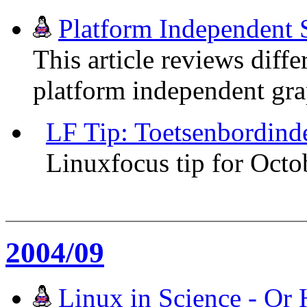
Platform Independent
This article reviews differ
platform independent grap
LF Tip: Toetsenbordinde
Linuxfocus tip for Oct
2004/09
Linux in Science - Or