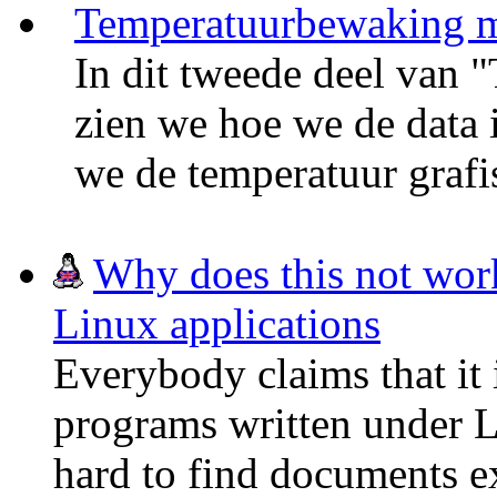
Temperatuurbewaking m
In dit tweede deel van
zien we hoe we de data
we de temperatuur grafi
Why does this not work
Linux applications
Everybody claims that it i
programs written under Li
hard to find documents e