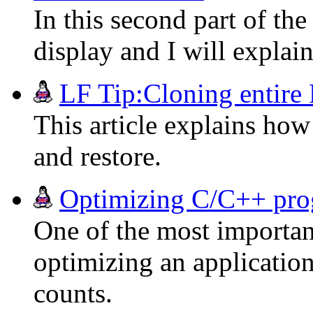
In this second part of th
display and I will explai
LF Tip:Cloning entire
This article explains how
and restore.
Optimizing C/C++ prog
One of the most importan
optimizing an application
counts.