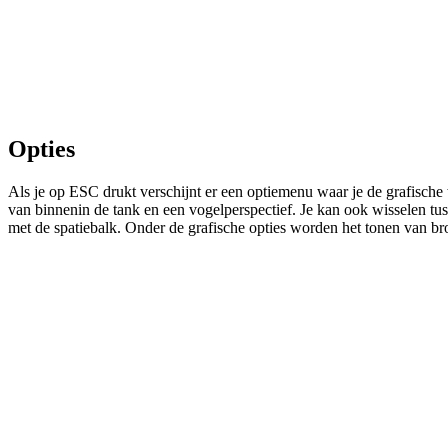
Opties
Als je op ESC drukt verschijnt er een optiemenu waar je de grafische 
van binnenin de tank en een vogelperspectief. Je kan ook wisselen tus
met de spatiebalk. Onder de grafische opties worden het tonen van b