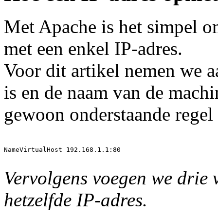
Met Apache is het simpel 
met een enkel IP-adres.
Voor dit artikel nemen we a
is en de naam van de mach
gewoon onderstaande regel 
NameVirtualHost 192.168.1.1:80

Vervolgens voegen we drie 
hetzelfde IP-adres.