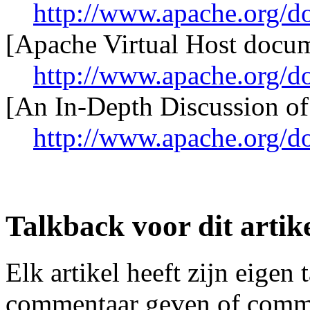
http://www.apache.org/d
[Apache Virtual Host docum
http://www.apache.org/do
[An In-Depth Discussion of
http://www.apache.org/do
Talkback voor dit artik
Elk artikel heeft zijn eigen
commentaar geven of comme