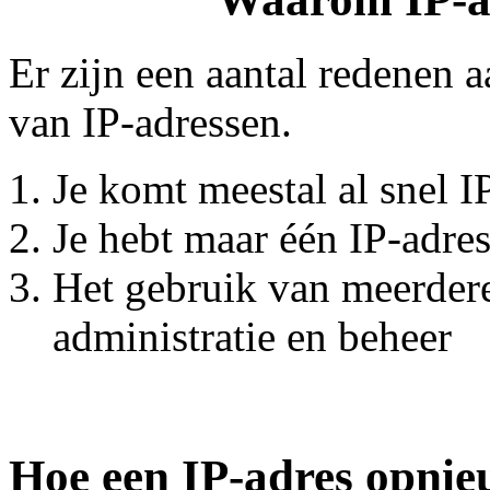
Er zijn een aantal redenen 
van IP-adressen.
Je komt meestal al snel I
Je hebt maar één IP-adres
Het gebruik van meerdere
administratie en beheer
Hoe een IP-adres opnie