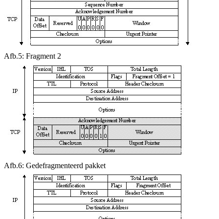
Afb.5: Fragment 2
Afb.6: Gedefragmenteerd pakket