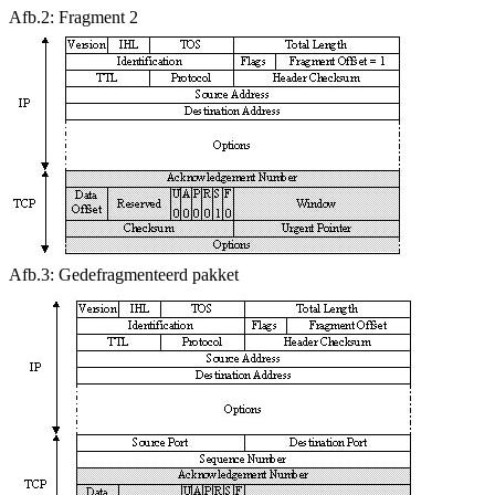
Afb.2: Fragment 2
Afb.3: Gedefragmenteerd pakket