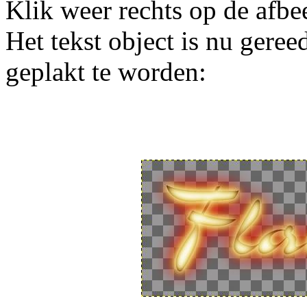
Klik weer rechts op de afb
Het tekst object is nu gere
geplakt te worden: