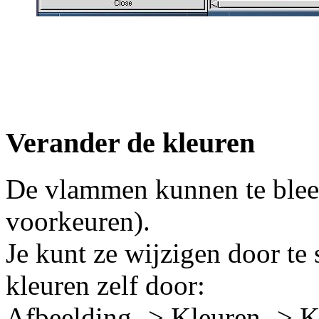
Verander de kleuren
De vlammen kunnen te bleek
voorkeuren).
Je kunt ze wijzigen door te 
kleuren zelf door:
Afbeelding -> Kleuren -> K