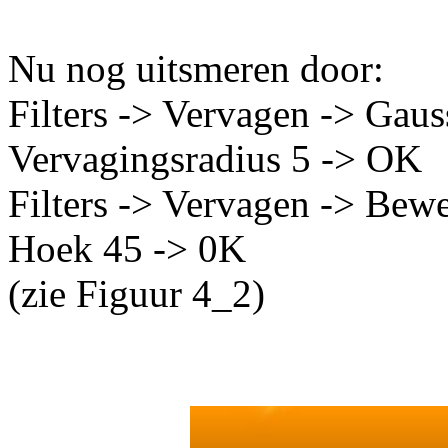
Nu nog uitsmeren door:
Filters -> Vervagen -> Gau
Vervagingsradius 5 -> OK
Filters -> Vervagen -> Bewe
Hoek 45 -> 0K
(zie Figuur 4_2)