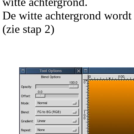
witte achtergrond.
De witte achtergrond wordt
(zie stap 2)