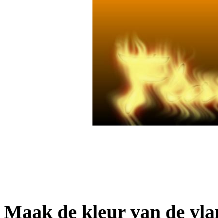
Maak de kleur van de v