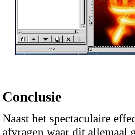
Conclusie
Naast het spectaculaire effec
afvragen waar dit allemaal 