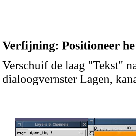
Verfijning: Positioneer he
Verschuif de laag "Tekst" na
dialoogvernster Lagen, kan