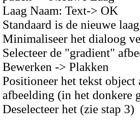
Laag Naam: Text-> OK
Standaard is de nieuwe laag
Minimaliseer het dialoog ven
Selecteer de "gradient" afbe
Bewerken -> Plakken
Positioneer het tekst object
afbeelding (in het donkere 
Deselecteer het (zie stap 3)