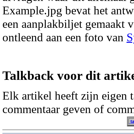
Example.jpg bevat het antwo
een aanplakbiljet gemaakt v
ontleend aan een foto van
S
Talkback voor dit artik
Elk artikel heeft zijn eigen
commentaar geven of comme
ta