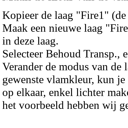
Kopieer de laag "Fire1" (de 
Maak een nieuwe laag "Fire
in deze laag.
Selecteer Behoud Transp., 
Verander de modus van de l
gewenste vlamkleur, kun je
op elkaar, enkel lichter mak
het voorbeeld hebben wij g