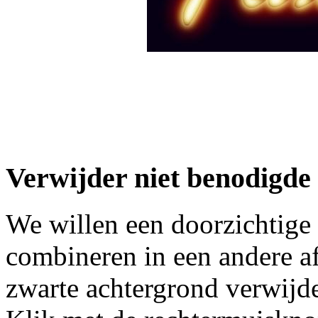
Verwijder niet benodigde
We willen een doorzichtige 
combineren in een andere 
zwarte achtergrond verwijd