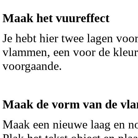
Maak het vuureffect
Je hebt hier twee lagen voo
vlammen, een voor de kleur
voorgaande.
Maak de vorm van de vl
Maak een nieuwe laag en n