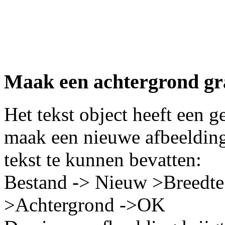
Maak een achtergrond gr
Het tekst object heeft een 
maak een nieuwe afbeelding
tekst te kunnen bevatten:
Bestand -> Nieuw >Breedt
>Achtergrond ->OK