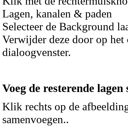
Klik met de rechtermuiskno
Lagen, kanalen & paden
Selecteer de Background la
Verwijder deze door op het 
dialoogvenster.
Voeg de resterende lagen
Klik rechts op de afbeeldin
samenvoegen..