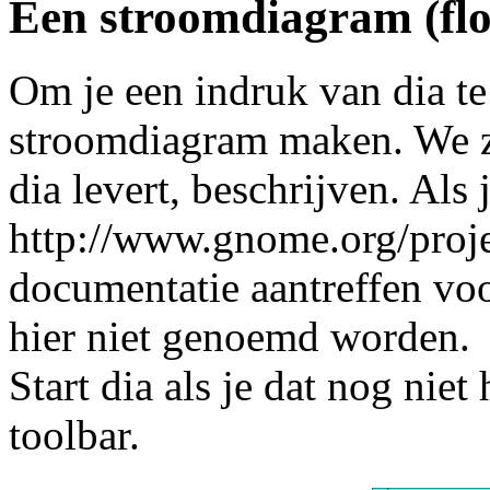
Een stroomdiagram (fl
Om je een indruk van dia t
stroomdiagram maken. We zu
dia levert, beschrijven. Als
http://www.gnome.org/projec
documentatie aantreffen voo
hier niet genoemd worden.
Start dia als je dat nog niet
toolbar.