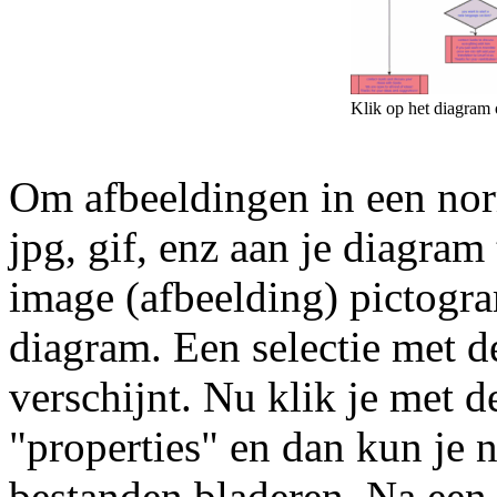
Klik op het diagram 
Om afbeeldingen in een nor
jpg, gif, enz aan je diagram 
image (afbeelding) pictogr
diagram. Een selectie met d
verschijnt. Nu klik je met 
"properties" en dan kun je 
bestanden bladeren. Na een 