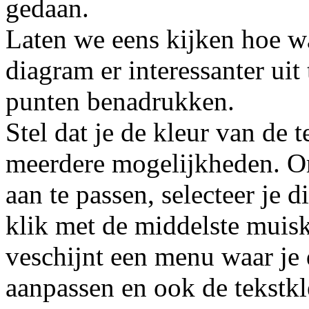
gedaan.
Laten we eens kijken hoe 
diagram er interessanter uit 
punten benadrukken.
Stel dat je de kleur van de t
meerdere mogelijkheden. Om
aan te passen, selecteer je 
klik met de middelste muisk
veschijnt een menu waar je d
aanpassen en ook de tekstkleu