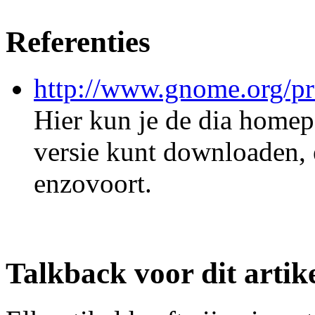
Referenties
http://www.gnome.org/pro
Hier kun je de dia homep
versie kunt downloaden, 
enzovoort.
Talkback voor dit artik