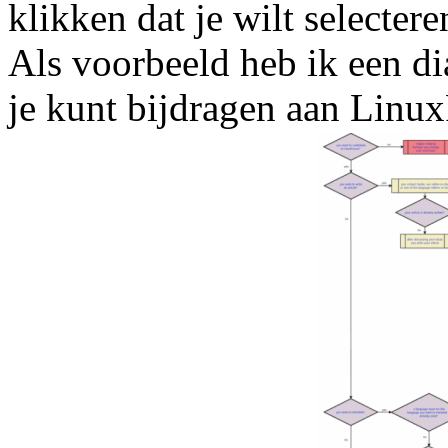
klikken dat je wilt selectere
Als voorbeeld heb ik een di
je kunt bijdragen aan Linu