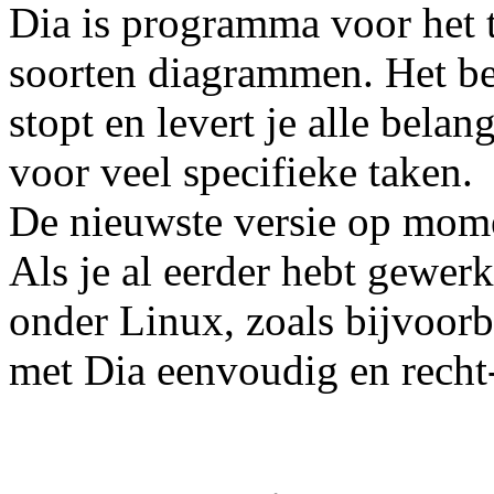
Dia is programma voor het 
soorten diagrammen. Het beg
stopt en levert je alle bela
voor veel specifieke taken.
De nieuwste versie op momen
Als je al eerder hebt gewer
onder Linux, zoals bijvoor
met Dia eenvoudig en recht-