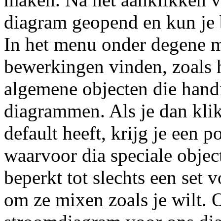
diagram geopend en kun je
In het menu onder degene me
bewerkingen vinden, zoals 
algemene objecten die handi
diagrammen. Als je dan klik
default heeft, krijg je een
waarvoor dia speciale object
beperkt tot slechts een set 
om ze mixen zoals je wilt.