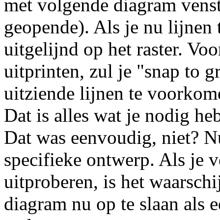
met volgende diagram venste
geopende). Als je nu lijnen
uitgelijnd op het raster. Voo
uitprinten, zul je "snap to
uitziende lijnen te voorkom
Dat is alles wat je nodig h
Dat was eenvoudig, niet? N
specifieke ontwerp. Als je v
uitproberen, is het waarschi
diagram nu op te slaan als e