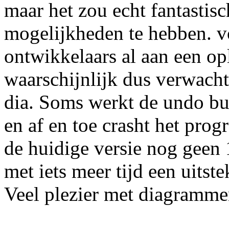
maar het zou echt fantastis
mogelijkheden te hebben. v
ontwikkelaars al aan een op
waarschijnlijk dus verwacht
dia. Soms werkt de undo bu
en af en toe crasht het prog
de huidige versie nog geen 1
met iets meer tijd een uits
Veel plezier met diagramme