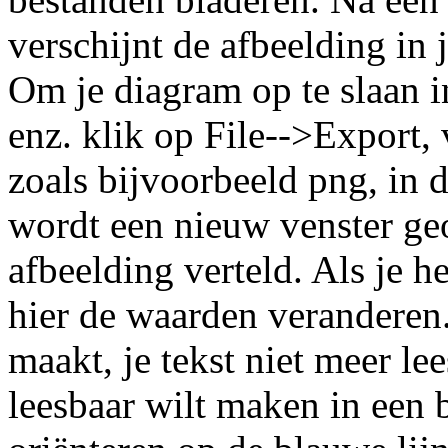
verschijnt de afbeelding in 
Om je diagram op te slaan in
enz. klik op File-->Export,
zoals bijvoorbeeld png, in d
wordt een nieuw venster ge
afbeelding verteld. Als je he
hier de waarden veranderen. 
maakt, je tekst niet meer lee
leesbaar wilt maken in een 