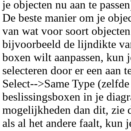
je objecten nu aan te passen
De beste manier om je object
van wat voor soort objecten 
bijvoorbeeld de lijndikte va
boxen wilt aanpassen, kun j
selecteren door er een aan t
Select-->Same Type (zelfde 
beslissingsboxen in je diag
mogelijkheden dan dit, zie
als al het andere faalt, kun 