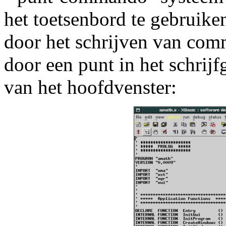
het toetsenbord te gebruike
door het schrijven van co
door een punt in het schrij
van het hoofdvenster: