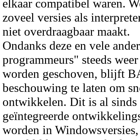
elkaar compatibel waren. We
zoveel versies als interpret
niet overdraagbaar maakt.
Ondanks deze en vele ander
programmeurs" steeds weer 
worden geschoven, blijft B
beschouwing te laten om sn
ontwikkelen. Dit is al sinds
geïntegreerde ontwikkelin
worden in Windowsversies, d