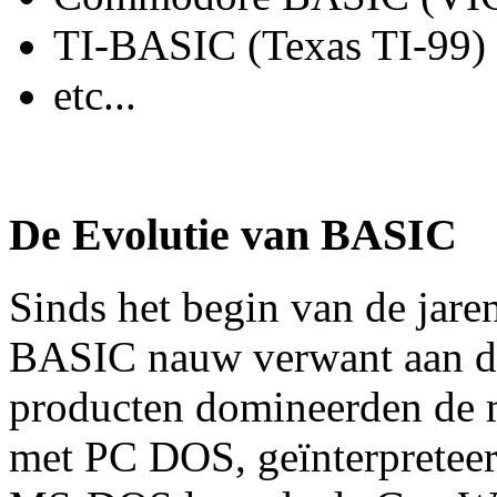
TI-BASIC (Texas TI-99)
etc...
De Evolutie van BASIC
Sinds het begin van de jaren
BASIC nauw verwant aan d
producten domineerden de 
met PC DOS, geïnterpreteer