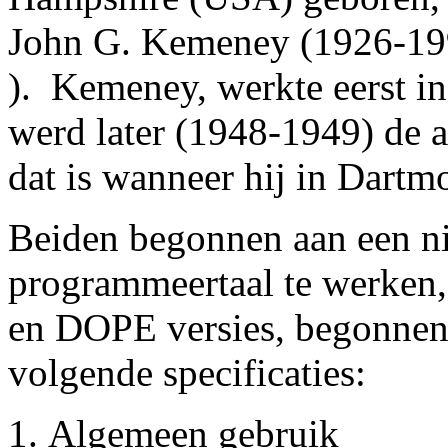
John G. Kemeney (1926-199
). Kemeney, werkte eerst in
werd later (1948-1949) de a
dat is wanneer hij in Dartm
Beiden begonnen aan een n
programmeertaal te werken
en DOPE versies, begonnen 
volgende specificaties:
Algemeen gebruik