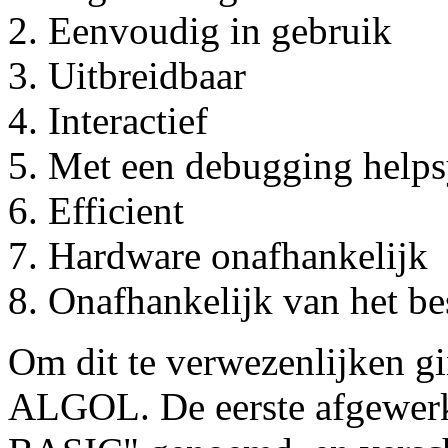
Eenvoudig in gebruik
Uitbreidbaar
Interactief
Met een debugging help
Efficient
Hardware onafhankelijk
Onafhankelijk van het be
Om dit te verwezenlijken gi
ALGOL. De eerste afgewerk