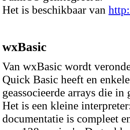
Het is beschikbaar van
http
wxBasic
Van wxBasic wordt veronder
Quick Basic heeft en enkele
geassocieerde arrays die i
Het is een kleine interpreter
documentatie is compleet en