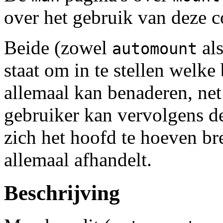
over het gebruik van deze 
Beide (zowel
al
automount
staat om in te stellen welk
allemaal kan benaderen, net 
gebruiker kan vervolgens d
zich het hoofd te hoeven br
allemaal afhandelt.
Beschrijving