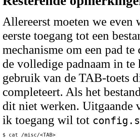
Resterende opmerkinge
Allereerst moeten we even wi
eerste toegang tot een besta
mechanisme om een pad te c
de volledige padnaam in te
gebruik van de TAB-toets d
completeert. Als het bestan
dit niet werken. Uitgaande 
ik toegang wil tot
config.s