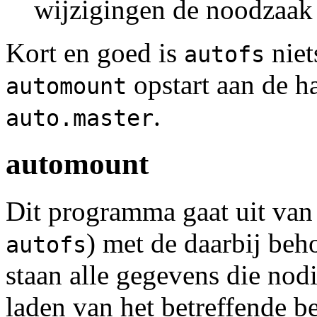
wijzigingen de noodzaak 
Kort en goed is
niet
autofs
opstart aan de ha
automount
.
auto.master
automount
Dit programma gaat uit van
) met de daarbij beh
autofs
staan alle gegevens die nod
laden van het betreffende 