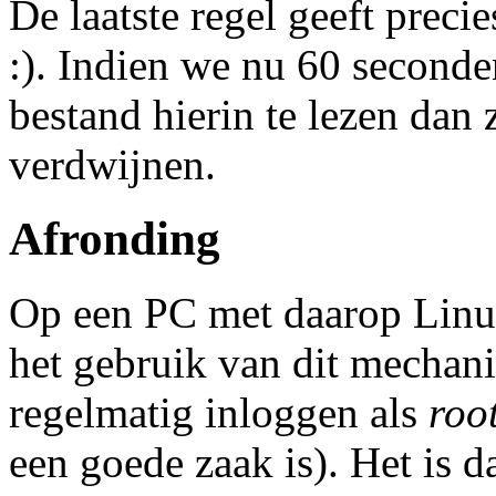
De laatste regel geeft prec
:). Indien we nu 60 secon
bestand hierin te lezen dan 
verdwijnen.
Afronding
Op een PC met daarop Linu
het gebruik van dit mechanis
regelmatig inloggen als
roo
een goede zaak is). Het is 