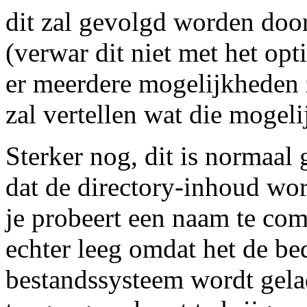
dit zal gevolgd worden door
(verwar dit niet met het opti
er meerdere mogelijkheden z
zal vertellen wat die mogelij
Sterker nog, dit is normaal
dat de directory-inhoud wo
je probeert een naam te com
echter leeg omdat het de bed
bestandssysteem wordt gela