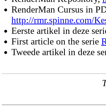
RenderMan Cursus in PD
http://rmr.spinne.com/K
Eerste artikel in deze seri
First article on the serie
R
Tweede artikel in deze se
T