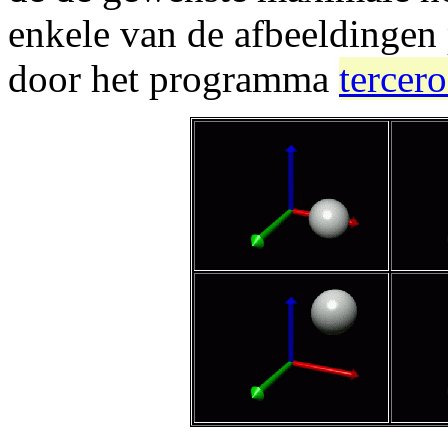
enkele van de afbeeldingen
door het programma
tercero