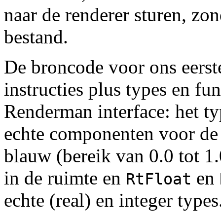
naar de renderer sturen, zo
bestand.
De broncode voor ons eerst
instructies plus types en fu
Renderman interface: het t
echte componenten voor de 
blauw (bereik van 0.0 tot 1
in de ruimte en
en
RtFloat
echte (real) en integer types