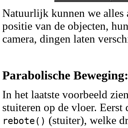
Natuurlijk kunnen we alles
positie van de objecten, hun 
camera, dingen laten versch
Parabolische Beweging
In het laatste voorbeeld zie
stuiteren op de vloer. Eerst
(stuiter), welke d
rebote()