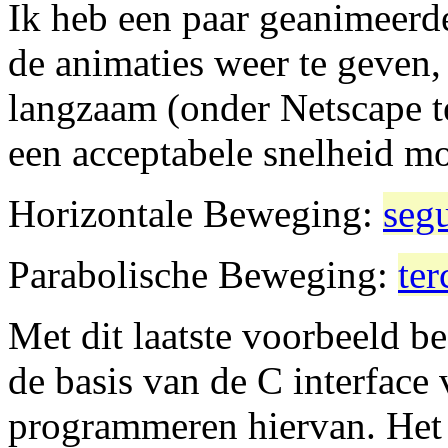
Ik heb een paar geanimeer
de animaties weer te geven,
langzaam (onder Netscape t
een acceptabele snelheid m
Horizontale Beweging:
seg
Parabolische Beweging:
ter
Met dit laatste voorbeeld b
de basis van de C interfac
programmeren hiervan. Het 