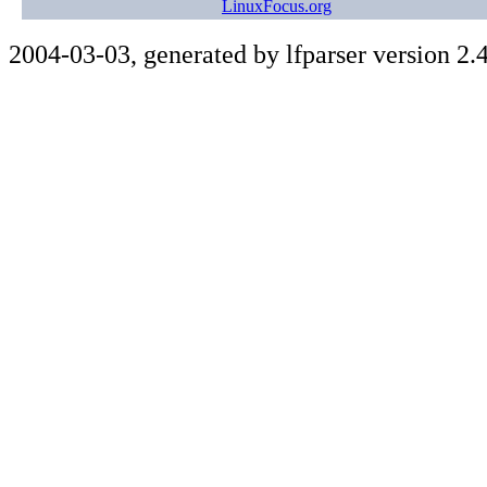
LinuxFocus.org
2004-03-03, generated by lfparser version 2.