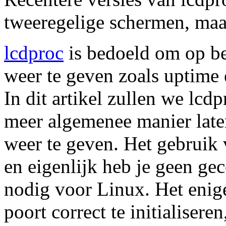
tweeregelige schermen, maar
lcdproc
is bedoeld om op be
weer te geven zoals uptime
In dit artikel zullen we lcd
meer algemenee manier late
weer te geven. Het gebruik 
en eigenlijk heb je geen ge
nodig voor Linux. Het enige 
poort correct te initialisere