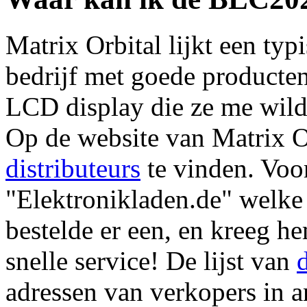
Matrix Orbital lijkt een typ
bedrijf met goede producten
LCD display die ze me wild
Op de website van Matrix O
distributeurs
te vinden. Voor
"Elektronikladen.de" welke 
bestelde er een, en kreeg h
snelle service! De lijst van
adressen van verkopers in a