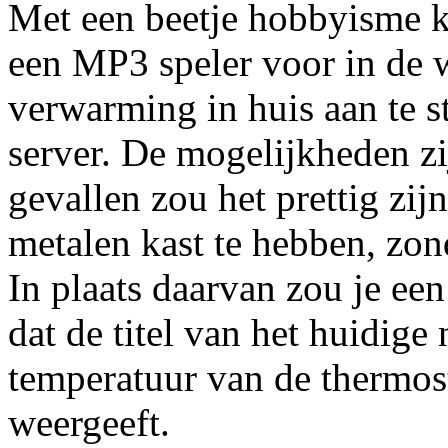
Met een beetje hobbyisme k
een MP3 speler voor in de 
verwarming in huis aan te st
server. De mogelijkheden zi
gevallen zou het prettig zij
metalen kast te hebben, zon
In plaats daarvan zou je e
dat de titel van het huidig
temperatuur van de thermosta
weergeeft.