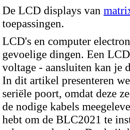
De LCD displays van
matri
toepassingen.
LCD's en computer electroni
gevoelige dingen. Een LCD 
voltage - aansluiten kan je
In dit artikel presenteren
seriële poort, omdat deze ze
de nodige kabels meegelever
hebt om de BLC2021 te insta