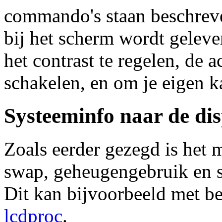
commando's staan beschreve
bij het scherm wordt geleve
het contrast te regelen, de a
schakelen, en om je eigen k
Systeeminfo naar de dis
Zoals eerder gezegd is het 
swap, geheugengebruik en s
Dit kan bijvoorbeeld met b
lcdproc
.