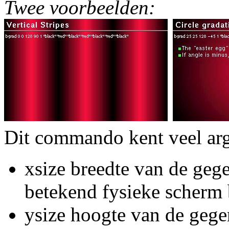
Twee voorbeelden:
Dit commando kent veel ar
xsize breedte van de geg
betekend fysieke scherm 
ysize hoogte van de gege