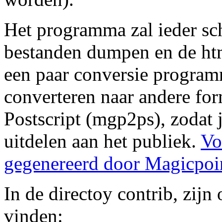
Het programma zal ieder sc
bestanden dumpen en de htm
een paar conversie program
converteren naar andere for
Postscript (mgp2ps), zodat j
uitdelen aan het publiek.
Vo
gegenereerd door Magicpoin
In de directoy contrib, zijn
vinden: