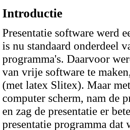
Introductie
Presentatie software werd e
is nu standaard onderdeel v
programma's. Daarvoor werd
van vrije software te maken
(met latex Slitex). Maar met
computer scherm, nam de pr
en zag de presentatie er bet
presentatie programma dat 