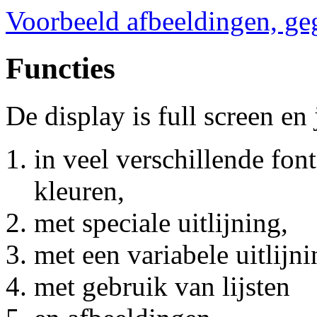
Voorbeeld afbeeldingen, g
Functies
De display is full screen en
in veel verschillende fon
kleuren,
met speciale uitlijning,
met een variabele uitlijni
met gebruik van lijsten