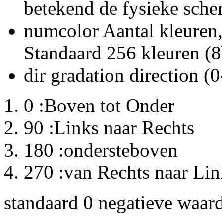
betekend de fysieke sch
numcolor Aantal kleuren,
Standaard 256 kleuren (8
dir gradation direction (
0 :Boven tot Onder
90 :Links naar Rechts
180 :ondersteboven
270 :van Rechts naar Lin
standaard 0 negatieve waard