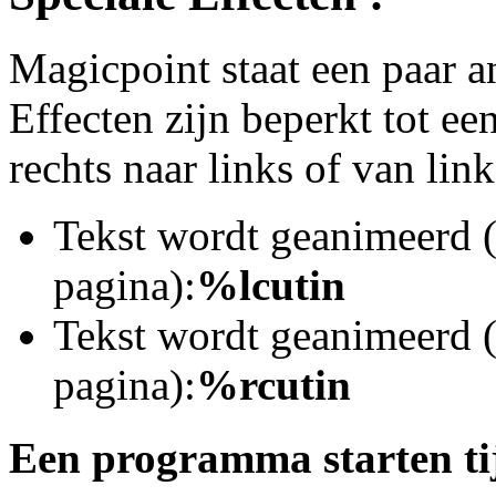
Magicpoint staat een paar an
Effecten zijn beperkt tot ee
rechts naar links of van lin
Tekst wordt geanimeerd (
pagina):
%lcutin
Tekst wordt geanimeerd (
pagina):
%rcutin
Een programma starten tij