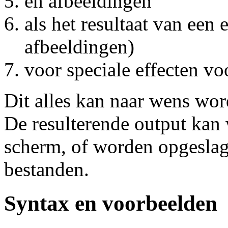
en afbeeldingen
als het resultaat van een 
afbeeldingen)
voor speciale effecten voo
Dit alles kan naar wens wor
De resulterende output ka
scherm, of worden opgeslag
bestanden.
Syntax en voorbeelden