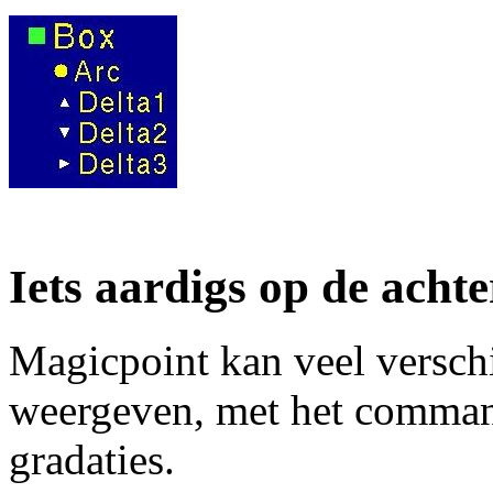
Iets aardigs op de acht
Magicpoint kan veel versch
weergeven, met het comm
gradaties.