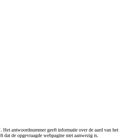
". Het antwoordnummer geeft informatie over de aard van het
eft dat de opgevraagde webpagine niet aanwezig is.