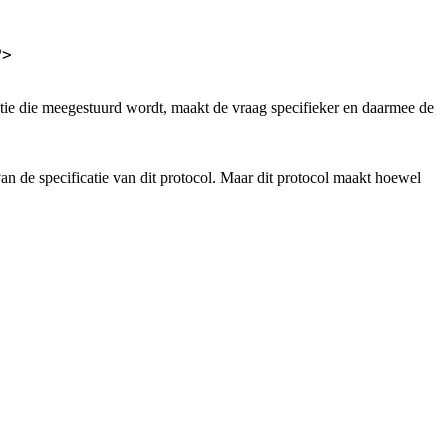
>

tie die meegestuurd wordt, maakt de vraag specifieker en daarmee de
an de specificatie van dit protocol. Maar dit protocol maakt hoewel