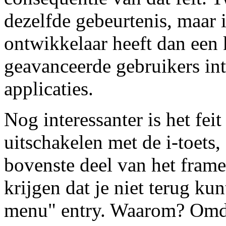
dezelfde gebeurtenis, maar 
ontwikkelaar heeft dan een 
geavanceerde gebruikers int
applicaties.
Nog interessanter is het fei
uitschakelen met de i-toets
bovenste deel van het fram
krijgen dat je niet terug ku
menu" entry. Waarom? Omdat