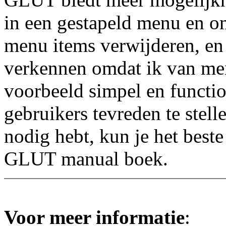
in een gestapeld menu en o
menu items verwijderen, en 
verkennen omdat ik van men
voorbeeld simpel en functi
gebruikers tevreden te stelle
nodig hebt, kun je het beste
GLUT manual boek.
Voor meer informatie
: