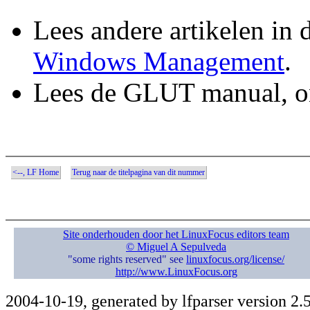
Lees andere artikelen in 
Windows Management
.
Lees de GLUT manual, on
<--, LF Home
Terug naar de titelpagina van dit nummer
Site onderhouden door het LinuxFocus editors team
© Miguel A Sepulveda
"some rights reserved" see
linuxfocus.org/license/
http://www.LinuxFocus.org
2004-10-19, generated by lfparser version 2.