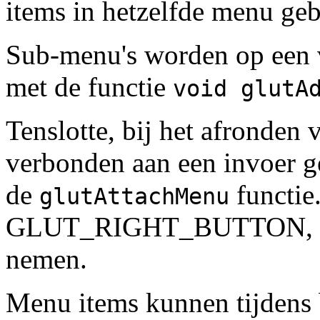
items in hetzelfde menu geb
Sub-menu's worden op een 
met de functie
void glutA
Tenslotte, bij het afronden
verbonden aan een invoer g
de
functie
glutAttachMenu
GLUT_RIGHT_BUTTON,
nemen.
Menu items kunnen tijdens 