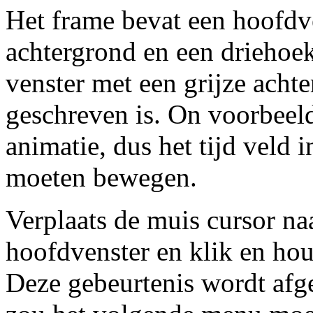
Het frame bevat een hoofdv
achtergrond en een driehoek
venster met een grijze acht
geschreven is. On voorbeeld 
animatie, dus het tijd veld 
moeten bewegen.
Verplaats de muis cursor na
hoofdvenster en klik en hou
Deze gebeurtenis wordt afg