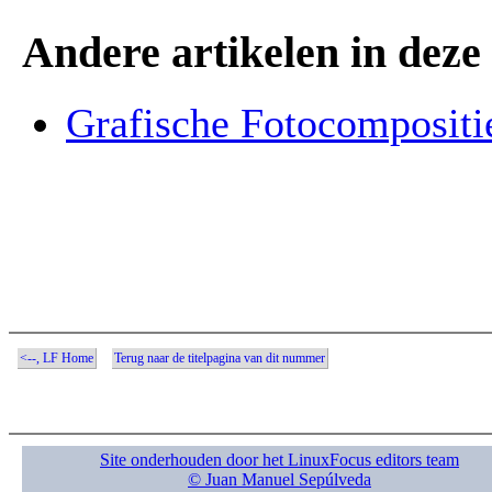
Andere artikelen in deze 
Grafische Fotocompositi
<--, LF Home
Terug naar de titelpagina van dit nummer
Site onderhouden door het LinuxFocus editors team
© Juan Manuel Sepúlveda