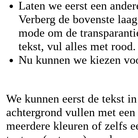
Laten we eerst een ander
Verberg de bovenste laag
mode om de transparantie
tekst, vul alles met rood.
Nu kunnen we kiezen voor
We kunnen eerst de tekst in
achtergrond vullen met een 
meerdere kleuren of zelfs e