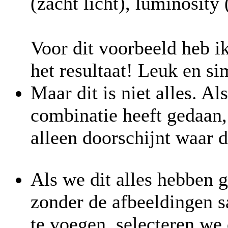
(zacht licht), luminosity 
Voor dit voorbeeld heb ik
het resultaat! Leuk en si
Maar dit is niet alles. A
combinatie heeft gedaan, 
alleen doorschijnt waar d
Als we dit alles hebben 
zonder de afbeeldingen 
te voegen, selecteren we