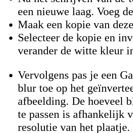
een nieuwe laag. Voeg de
Maak een kopie van deze 
Selecteer de kopie en inv
verander de witte kleur 
Vervolgens pas je een Ga
blur toe op het geïnverte
afbeelding. De hoeveel b
te passen is afhankelijk 
resolutie van het plaatje.