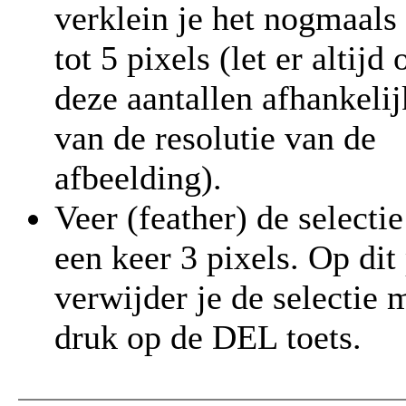
verklein je het nogmaals
tot 5 pixels (let er altijd 
deze aantallen afhankelij
van de resolutie van de
afbeelding).
Veer (feather) de selecti
een keer 3 pixels. Op dit
verwijder je de selectie 
druk op de DEL toets.