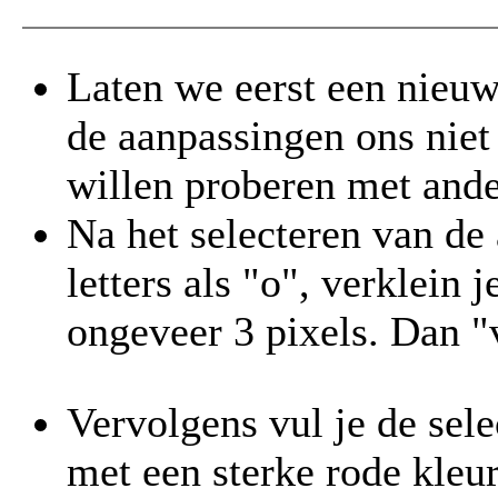
Laten we eerst een nieuw
de aanpassingen ons niet
willen proberen met ande
Na het selecteren van de
letters als "o", verklein j
ongeveer 3 pixels. Dan "v
Vervolgens vul je de sele
met een sterke rode kleu