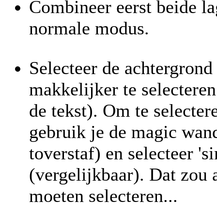
Combineer eerst beide la
normale modus.
Selecteer de achtergrond 
makkelijker te selectere
de tekst). Om te selecter
gebruik je de magic wan
toverstaf) en selecteer 'si
(vergelijkbaar). Dat zou 
moeten selecteren...