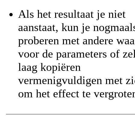
Als het resultaat je niet
aanstaat, kun je nogmaal
proberen met andere waa
voor de parameters of ze
laag kopiëren
vermenigvuldigen met zi
om het effect te vergrote