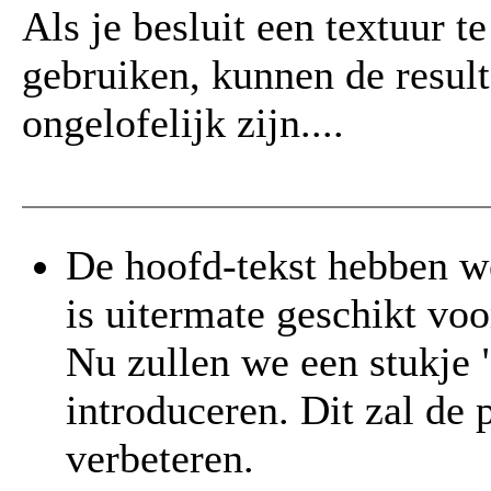
Als je besluit een textuur te
gebruiken, kunnen de result
ongelofelijk zijn....
De hoofd-tekst hebben we
is uitermate geschikt voo
Nu zullen we een stukje 
introduceren. Dit zal de 
verbeteren.