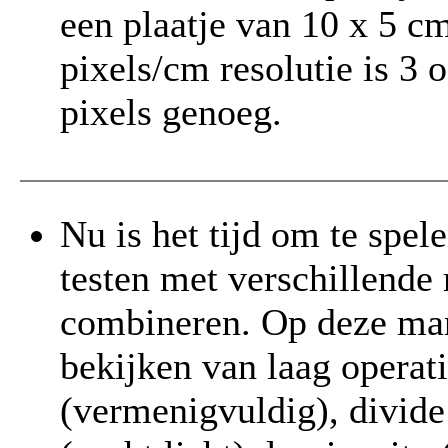
een plaatje van 10 x 5 cm
pixels/cm resolutie is 3 o
pixels genoeg.
Nu is het tijd om te spe
testen met verschillende
combineren. Op deze man
bekijken van laag operati
(vermenigvuldig), divide (