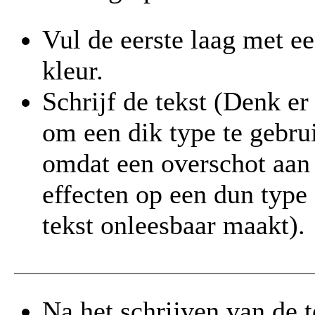
Vul de eerste laag met ee
kleur.
Schrijf de tekst (Denk er
om een dik type te gebru
omdat een overschot aan
effecten op een dun type
tekst onleesbaar maakt).
Na het schrijven van de t