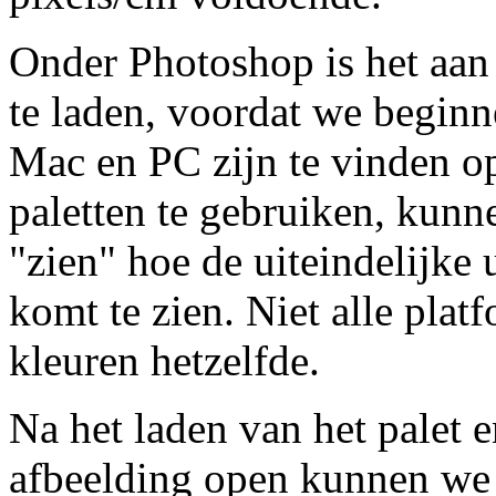
Onder Photoshop is het aan 
te laden, voordat we beginn
Mac en PC zijn te vinden op
paletten te gebruiken, kunn
"zien" hoe de uiteindelijke 
komt te zien. Niet alle plat
kleuren hetzelfde.
Na het laden van het palet 
afbeelding open kunnen we