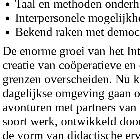
Taal en methoden onderh
Interpersonele mogelijkh
Bekend raken met democr
De enorme groei van het Int
creatie van coöperatieve en
grenzen overscheiden. Nu k
dagelijkse omgeving gaan o
avonturen met partners van 
soort werk, ontwikkeld door 
de vorm van didactische erv