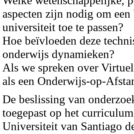
Welke wetenschappelijke, 
aspecten zijn nodig om een
universiteit toe te passen?
Hoe beïvloeden deze technis
onderwijs dynamieken?
Als we spreken over Virtue
als een Onderwijs-op-Afsta
De beslissing van onderzoe
toegepast op het curriculum
Universiteit van Santiago de