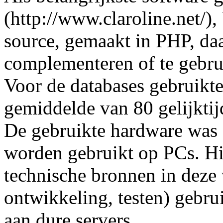
(http://www.claroline.net
source, gemaakt in PHP, da
complementeren of te gebru
Voor de databases gebruik
gemiddelde van 80 gelijktij
De gebruikte hardware was
worden gebruikt op PCs. Hie
technische bronnen in deze 
ontwikkeling, testen) gebru
aan dure servers.