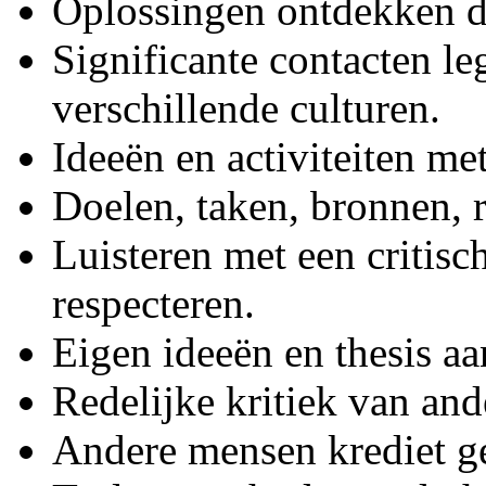
Oplossingen ontdekken di
Significante contacten 
verschillende culturen.
Ideeën en activiteiten me
Doelen, taken, bronnen, ro
Luisteren met een critis
respecteren.
Eigen ideeën en thesis aa
Redelijke kritiek van an
Andere mensen krediet g