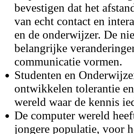
bevestigen dat het afsta
van echt contact en inter
en de onderwijzer. De ni
belangrijke veranderingen
communicatie vormen.
Studenten en Onderwijze
ontwikkelen tolerantie e
wereld waar de kennis ie
De computer wereld heef
jongere populatie, voor h