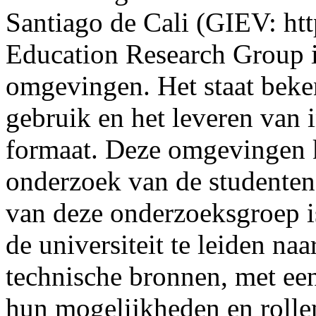
Santiago de Cali (GIEV: htt
Education Research Group 
omgevingen. Het staat beken
gebruik en het leveren van i
formaat. Deze omgevingen 
onderzoek van de studenten
van deze onderzoeksgroep is
de universiteit te leiden na
technische bronnen, met een
hun mogelijkheden en rolle