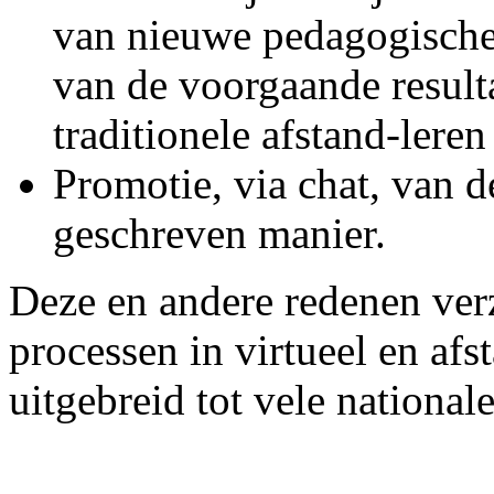
van nieuwe pedagogische 
van de voorgaande resulta
traditionele afstand-lere
Promotie, via chat, van d
geschreven manier.
Deze en andere redenen ver
processen in virtueel en a
uitgebreid tot vele nationale