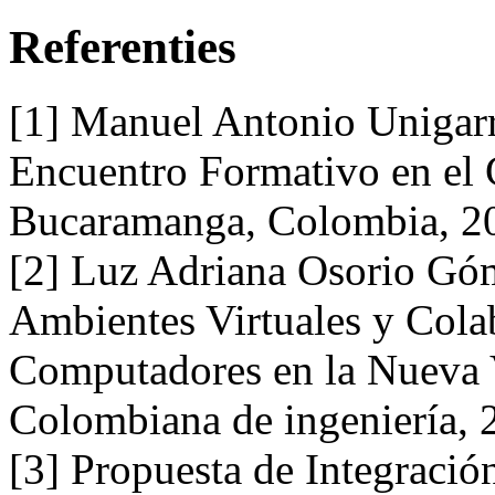
Referenties
[1] Manuel Antonio Unigarr
Encuentro Formativo en el 
Bucaramanga, Colombia, 2
[2] Luz Adriana Osorio Góm
Ambientes Virtuales y Colab
Computadores en la Nueva V
Colombiana de ingeniería, 
[3] Propuesta de Integració