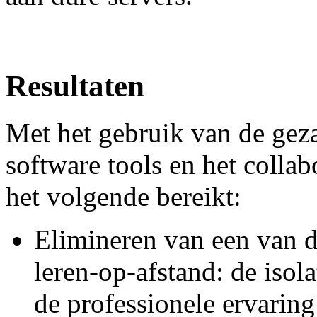
Resultaten
Met het gebruik van de gez
software tools en het colla
het volgende bereikt:
Elimineren van een van d
leren-op-afstand: de isol
de professionele ervaring