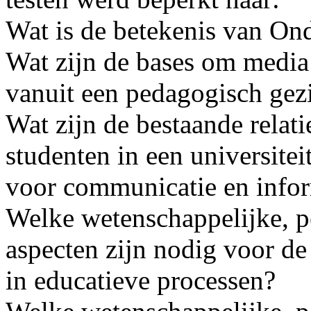
Wat is de betekenis van On
Wat zijn de bases om media
vanuit een pedagogisch gez
Wat zijn de bestaande relati
studenten in een universite
voor communicatie en infor
Welke wetenschappelijke, 
aspecten zijn nodig voor de 
in educatieve processen?