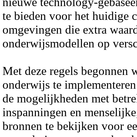
nieuwe technology-gebaseer
te bieden voor het huidige 
omgevingen die extra waard
onderwijsmodellen op versc
Met deze regels begonnen we
onderwijs te implementeren.
de mogelijkheden met betre
inspanningen en menselijke,
bronnen te bekijken voor ee