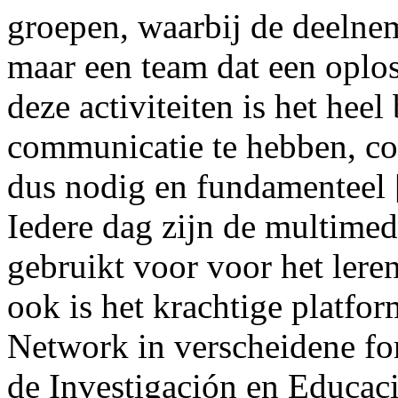
groepen, waarbij de deelnem
maar een team dat een oplos
deze activiteiten is het heel
communicatie te hebben, com
dus nodig en fundamenteel 
Iedere dag zijn de multimed
gebruikt voor voor het leren
ook is het krachtige platf
Network in verscheidene fo
de Investigación en Educaci