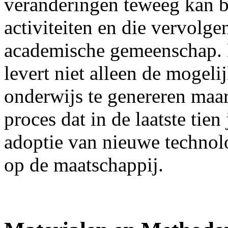
veranderingen teweeg kan b
activiteiten en die vervolge
academische gemeenschap. H
levert niet alleen de moge
onderwijs te genereren maar
proces dat in de laatste tien
adoptie van nieuwe technol
op de maatschappij.