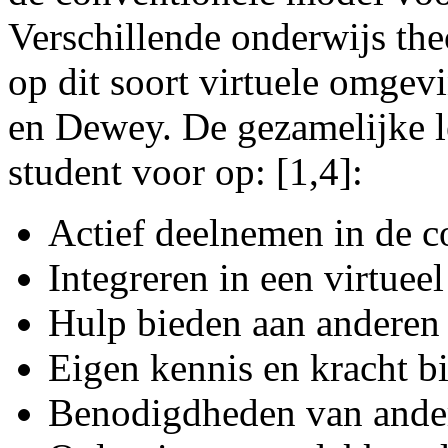
Verschillende onderwijs th
op dit soort virtuele omgevi
en Dewey. De gezamelijke 
student voor op: [1,4]:
Actief deelnemen in de co
Integreren in een virtuee
Hulp bieden aan anderen
Eigen kennis en kracht b
Benodigdheden van ander