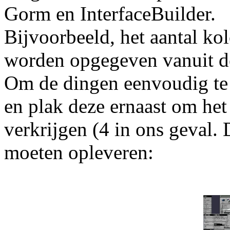
Gorm en InterfaceBuilder.
Bijvoorbeeld, het aantal k
worden opgegeven vanuit de
Om de dingen eenvoudig te
en plak deze ernaast om he
verkrijgen (4 in ons geval. 
moeten opleveren: