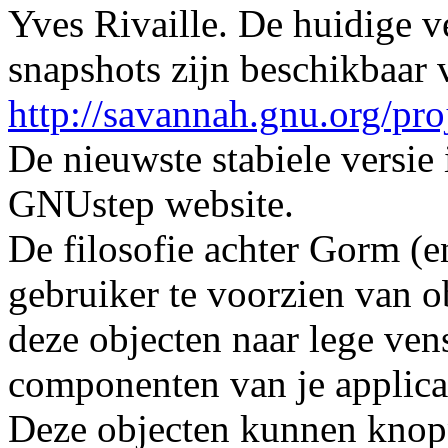
Yves Rivaille. De huidige v
snapshots zijn beschikbaar 
http://savannah.gnu.org/pro
De nieuwste stabiele versie
GNUstep website.
De filosofie achter Gorm (e
gebruiker te voorzien van o
deze objecten naar lege ven
componenten van je applica
Deze objecten kunnen knopp