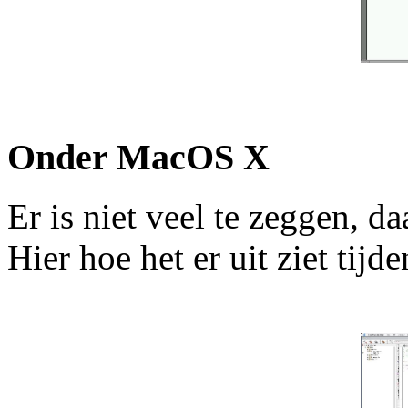
Onder MacOS X
Er is niet veel te zeggen, da
Hier hoe het er uit ziet tij