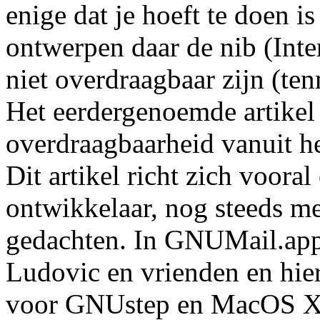
enige dat je hoeft te doen is
ontwerpen daar de nib (Int
niet overdraagbaar zijn (ten
Het eerdergenoemde artikel
overdraagbaarheid vanuit he
Dit artikel richt zich voora
ontwikkelaar, nog steeds m
gedachten. In GNUMail.app
Ludovic en vrienden en hie
voor GNUstep en MacOS X