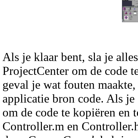
Als je klaar bent, sla je alle
ProjectCenter om de code te
geval je wat fouten maakte,
applicatie bron code. Als j
om de code te kopiëren en t
Controller.m en Controller.