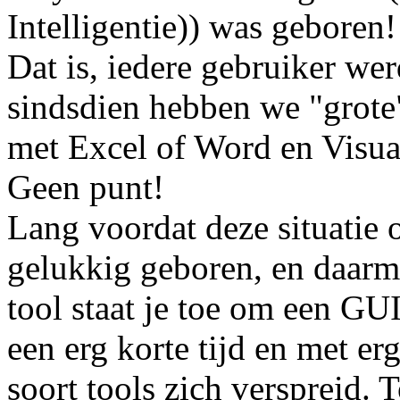
Intelligentie)) was geboren!
Dat is, iedere gebruiker we
sindsdien hebben we "grote"
met Excel of Word en Visual
Geen punt!
Lang voordat deze situatie
gelukkig geboren, en daarm
tool staat je toe om een GUI
een erg korte tijd en met er
soort tools zich verspreid.