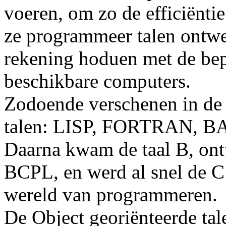
voeren, om zo de efficiënti
ze programmeer talen ontwe
rekening hoduen met de bep
beschikbare computers.
Zodoende verschenen in de 
talen: LISP, FORTRAN, BA
Daarna kwam de taal B, on
BCPL, en werd al snel de C 
wereld van programmeren.
De Object georiënteerde tal