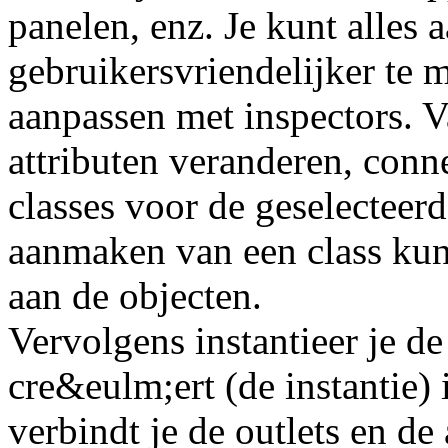
panelen, enz. Je kunt alles
gebruikersvriendelijker te 
aanpassen met inspectors. V
attributen veranderen, conne
classes voor de geselecteer
aanmaken van een class kun 
aan de objecten.
Vervolgens instantieer je de
cre&eulm;ert (de instantie)
verbindt je de outlets en de