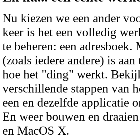
Nu kiezen we een ander vo
keer is het een volledig wer
te beheren: een adresboek. 
(zoals iedere andere) is aan
hoe het "ding" werkt. Bekijk
verschillende stappen van h
een en dezelfde applicatie o
En weer bouwen en draaien
en MacOS X.