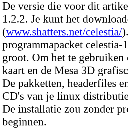
De versie die voor dit artik
1.2.2. Je kunt het download
(
www.shatters.net/celestia/
)
programmapacket celestia-1
groot. Om het te gebruiken 
kaart en de Mesa 3D grafisc
De pakketten, headerfiles e
CD's van je linux distributi
De installatie zou zonder 
beginnen.