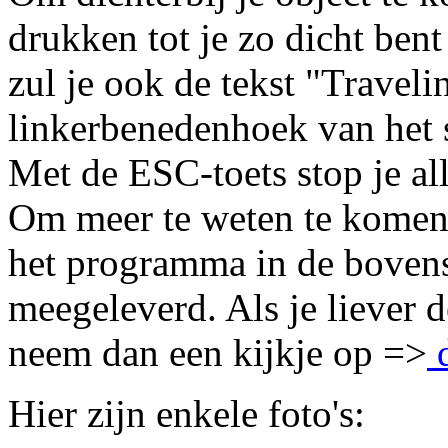
drukken tot je zo dicht bent
zul je ook de tekst "Traveli
linkerbenedenhoek van het 
Met de ESC-toets stop je all
Om meer te weten te komen
het programma in de bovens
meegeleverd. Als je liever d
neem dan een kijkje op =>
d
Hier zijn enkele foto's: