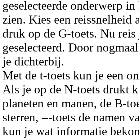
geselecteerde onderwerp in 
zien. Kies een reissnelheid 
druk op de G-toets. Nu reis 
geselecteerd. Door nogmaal
je dichterbij.
Met de t-toets kun je een o
Als je op de N-toets drukt k
planeten en manen, de B-toe
sterren, =-toets de namen va
kun je wat informatie beko