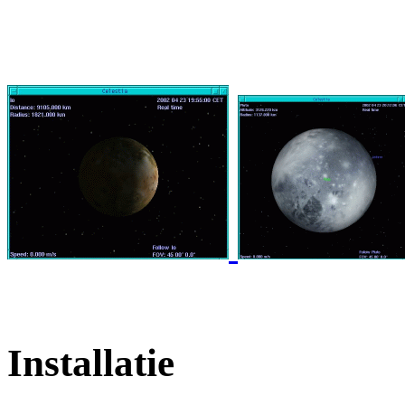
Installatie