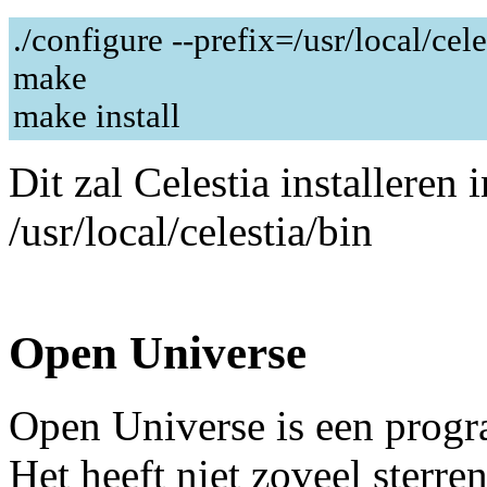
./configure --prefix=/usr/local/cele
make
make install
Dit zal Celestia installeren 
/usr/local/celestia/bin
Open Universe
Open Universe is een progr
Het heeft niet zoveel sterre