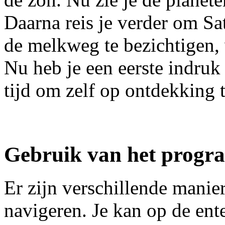
Daarna reis je verder om Sat
de melkweg te bezichtigen, 
Nu heb je een eerste indruk
tijd om zelf op ontdekking 
Gebruik van het prog
Er zijn verschillende manie
navigeren. Je kan op de ent