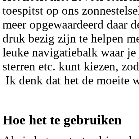
toespitst op ons zonnestelsel
meer opgewaardeerd daar 
druk bezig zijn te helpen me
leuke navigatiebalk waar je j
sterren etc. kunt kiezen, zo
Ik denk dat het de moeite w
Hoe het te gebruiken