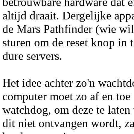
betrouwbare hardware dat e
altijd draait. Dergelijke ap
de Mars Pathfinder (wie wil
sturen om de reset knop in 
dure servers.
Het idee achter zo'n wachtd
computer moet zo af en toe 
watchdog, om deze te laten w
dit niet ontvangen wordt, 