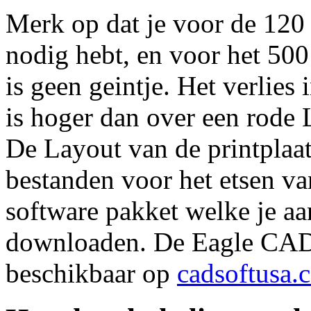
Merk op dat je voor de 12
nodig hebt, en voor het 50
is geen geintje. Het verlie
is hoger dan over een rode
De Layout van de printplaat
bestanden voor het etsen va
software pakket welke je aan
downloaden. De Eagle CAD 
beschikbaar op
cadsoftusa.