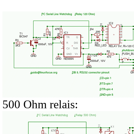
500 Ohm relais: