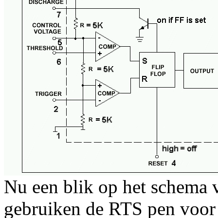
Nu een blik op het schema 
gebruiken de RTS pen voor