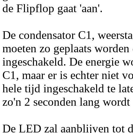
de Flipflop gaat 'aan'.
De condensator C1, weersta
moeten zo geplaats worden d
ingeschakeld. De energie w
C1, maar er is echter niet 
hele tijd ingeschakeld te la
zo'n 2 seconden lang wordt 
De LED zal aanblijven tot 