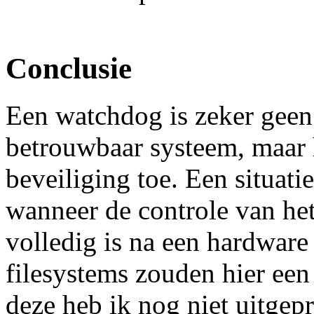
Conclusie
Een watchdog is zeker geen
betrouwbaar systeem, maar 
beveiliging toe. Een situati
wanneer de controle van het
volledig is na een hardware
filesystems zouden hier ee
deze heb ik nog niet uitgep