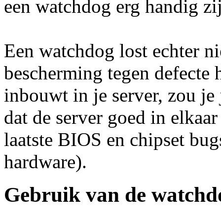
een watchdog erg handig zi
Een watchdog lost echter ni
bescherming tegen defecte 
inbouwt in je server, zou j
dat de server goed in elkaar
laatste BIOS en chipset bu
hardware).
Gebruik van de watchd