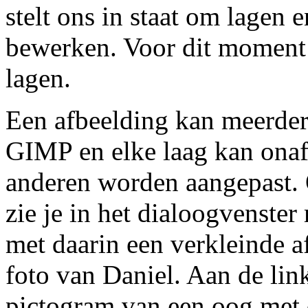
stelt ons in staat om lagen 
bewerken. Voor dit moment 
lagen.
Een afbeelding kan meerder
GIMP en elke laag kan onaf
anderen worden aangepast.
zie je in het dialoogvenster
met daarin een verkleinde a
foto van Daniel. Aan de link
pictogram van een oog met 