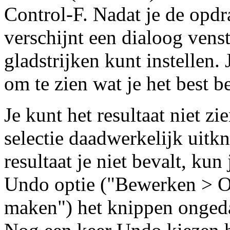
Control-F. Nadat je de opdr
verschijnt een dialoog venst
gladstrijken kunt instellen
om te zien wat je het best be
Je kunt het resultaat niet zie
selectie daadwerkelijk uitkn
resultaat je niet bevalt, kun
Undo optie ("Bewerken > 
maken") het knippen onged