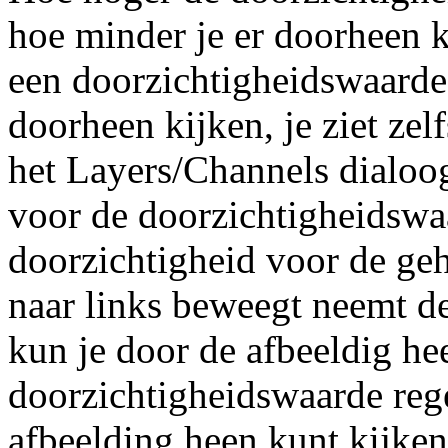
hoe minder je er doorheen k
een doorzichtigheidswaarde 
doorheen kijken, je ziet zelf
het Layers/Channels dialoog
voor de doorzichtigheidswaa
doorzichtigheid voor de gehe
naar links beweegt neemt d
kun je door de afbeeldig he
doorzichtigheidswaarde rege
afbeelding heen kunt kijke