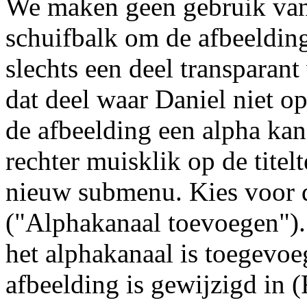
We maken geen gebruik van
schuifbalk om de afbeeldin
slechts een deel transparant
dat deel waar Daniel niet o
de afbeelding een alpha kan
rechter muisklik op de titelt
nieuw submenu. Kies voor 
("Alphakanaal toevoegen").
het alphakanaal is toegevoeg
afbeelding is gewijzigd in 