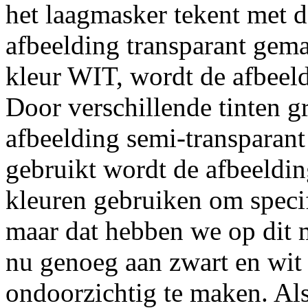
het laagmasker tekent met 
afbeelding transparant gema
kleur WIT, wordt de afbeel
Door verschillende tinten gr
afbeelding semi-transparant
gebruikt wordt de afbeeldin
kleuren gebruiken om specif
maar dat hebben we op dit
nu genoeg aan zwart en wit 
ondoorzichtig te maken. Als 