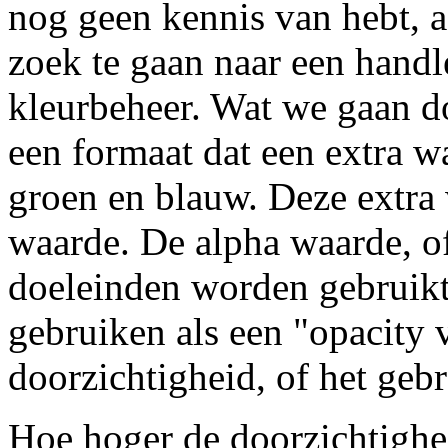
nog geen kennis van hebt, a
zoek te gaan naar een handl
kleurbeheer. Wat we gaan do
een formaat dat een extra w
groen en blauw. Deze extra
waarde. De alpha waarde, of
doeleinden worden gebruikt
gebruiken als een "opacity 
doorzichtigheid, of het geb
Hoe hoger de doorzichtighe