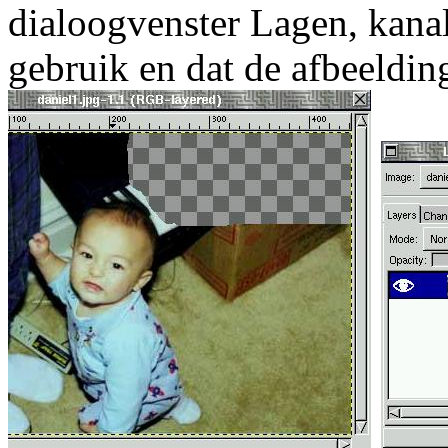
dialoogvenster Lagen, kanal
gebruik en dat de afbeelding