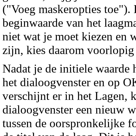
("Voeg maskeropties toe").
beginwaarde van het laagmas
niet wat je moet kiezen en w
zijn, kies daarom voorlopig
Nadat je de initiele waarde
het dialoogvenster en op OK
verschijnt er in het Lagen,
dialoogvenster een nieuw wi
tussen de oorspronkelijke f