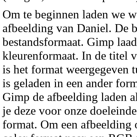
Om te beginnen laden we we
afbeelding van Daniel. De b
bestandsformaat. Gimp laa
kleurenformaat. In de titel 
is het format weergegeven t
is geladen in een ander for
Gimp de afbeelding laden al
je deze voor onze doeleind
format. Om een afbeelding 