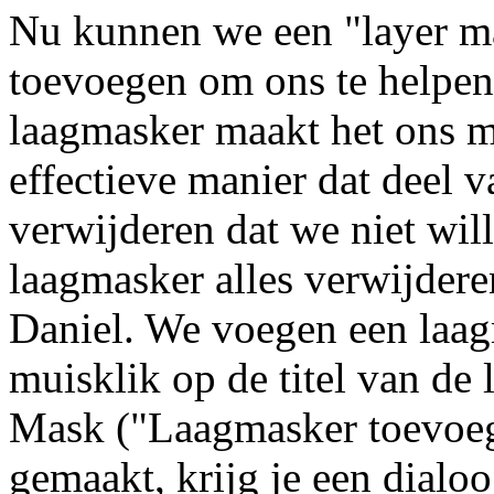
Nu kunnen we een "layer m
toevoegen om ons te helpen
laagmasker maakt het ons m
effectieve manier dat deel v
verwijderen dat we niet wil
laagmasker alles verwijdere
Daniel. We voegen een laag
muisklik op de titel van de
Mask ("Laagmasker toevoeg
gemaakt, krijg je een dial