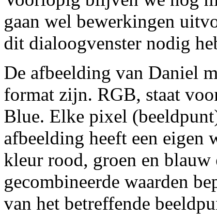
gaan wel bewerkingen uitvo
dit dialoogvenster nodig he
De afbeelding van Daniel 
format zijn. RGB, staat vo
Blue. Elke pixel (beeldpunt
afbeelding heeft een eigen 
kleur rood, groen en blauw
gecombineerde waarden bep
van het betreffende beeldpun