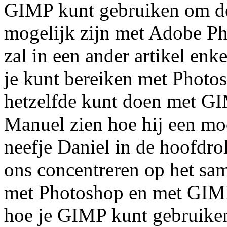
GIMP kunt gebruiken om dez
mogelijk zijn met Adobe P
zal in een ander artikel enke
je kunt bereiken met Photosh
hetzelfde kunt doen met GIMP
Manuel zien hoe hij een mo
neefje Daniel in de hoofdrol
ons concentreren op het sam
met Photoshop en met GIMP. 
hoe je GIMP kunt gebruiken