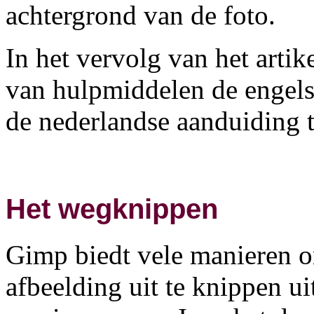
achtergrond van de foto.
In het vervolg van het arti
van hulpmiddelen de engels
de nederlandse aanduiding 
Het wegknippen
Gimp biedt vele manieren o
afbeelding uit te knippen ui