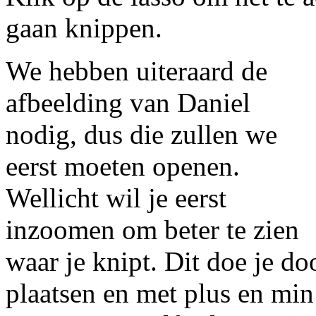
gaan knippen.
We hebben uiteraard de
afbeelding van Daniel
nodig, dus die zullen we
eerst moeten openen.
Wellicht wil je eerst
inzoomen om beter te zien
waar je knipt. Dit doe je do
plaatsen en met plus en min