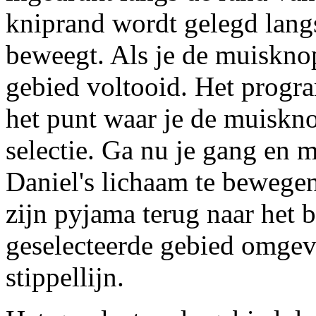
kniprand wordt gelegd langs
beweegt. Als je de muisknop
gebied voltooid. Het progra
het punt waar je de muiskno
selectie. Ga nu je gang en m
Daniel's lichaam te bewegen
zijn pyjama terug naar het b
geselecteerde gebied omge
stippellijn.