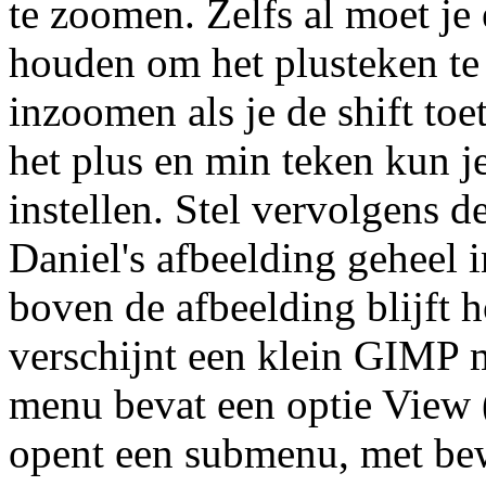
te zoomen. Zelfs al moet je 
houden om het plusteken te
inzoomen als je de shift toe
het plus en min teken kun 
instellen. Stel vervolgens d
Daniel's afbeelding geheel i
boven de afbeelding blijft 
verschijnt een klein GIMP 
menu bevat een optie View (
opent een submenu, met be