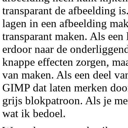
transparant de afbeelding is
lagen in een afbeelding mak
transparant maken. Als een l
erdoor naar de onderliggend
knappe effecten zorgen, maa
van maken. Als een deel van
GIMP dat laten merken door
grijs blokpatroon. Als je me
wat ik bedoel.