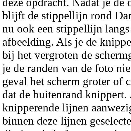
deze opdracht. Nadat je de 
blijft de stippellijn rond D
nu ook een stippellijn lang
afbeelding. Als je de knippe
bij het vergroten de scherm
je de randen van de foto ni
geval het scherm groter of 
dat de buitenrand knippert. 
knipperende lijnen aanwezig
binnen deze lijnen geselecte