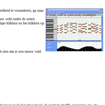
elheid te veranderen, ga naar
ieuw veld onder de noten
mpo klikken na het klikken op
t zien dat er een nieuw veld