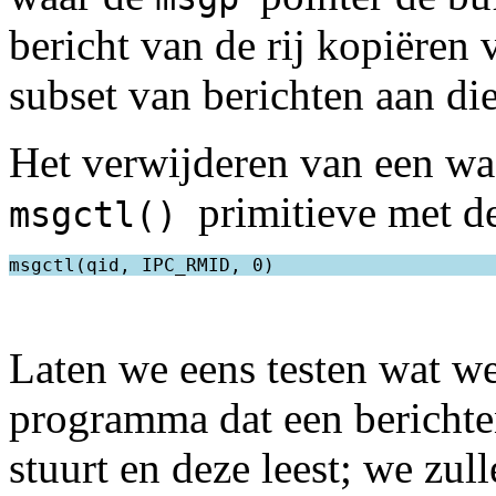
bericht van de rij kopiëren 
subset van berichten aan di
Het verwijderen van een wa
primitieve met 
msgctl()
Laten we eens testen wat w
programma dat een berichten
stuurt en deze leest; we zul