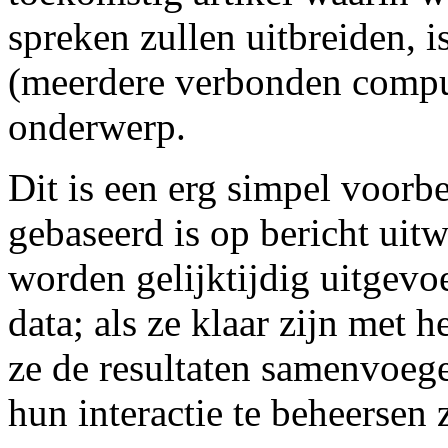
spreken zullen uitbreiden, 
(meerdere verbonden compu
onderwerp.
Dit is een erg simpel voorb
gebaseerd is op bericht uit
worden gelijktijdig uitgevo
data; als ze klaar zijn met 
ze de resultaten samenvoeg
hun interactie te beheersen