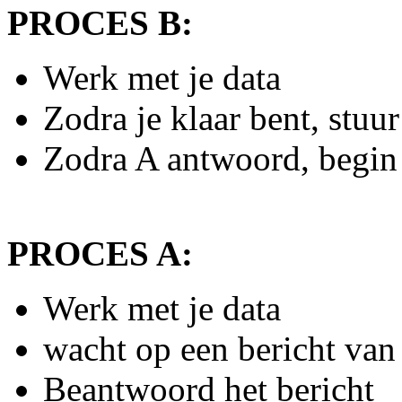
PROCES B:
Werk met je data
Zodra je klaar bent, stuu
Zodra A antwoord, begin 
PROCES A:
Werk met je data
wacht op een bericht van
Beantwoord het bericht