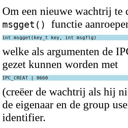
Om een nieuwe wachtrij te 
functie aanroepe
msgget()
welke als argumenten de IP
gezet kunnen worden met
(creëer de wachtrij als hij n
de eigenaar en de group user
identifier.