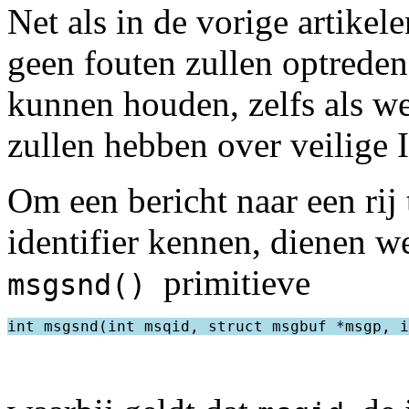
Net als in de vorige artike
geen fouten zullen optrede
kunnen houden, zelfs als we
zullen hebben over veilige 
Om een bericht naar een rij
identifier kennen, dienen w
primitieve
msgsnd()