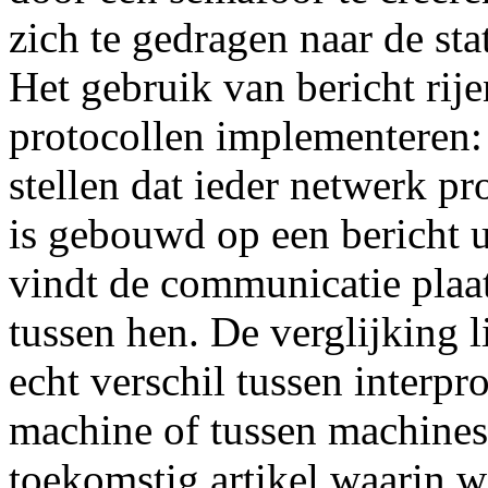
zich te gedragen naar de sta
Het gebruik van bericht rij
protocollen implementeren: 
stellen dat ieder netwerk p
is gebouwd op een bericht ui
vindt de communicatie plaat
tussen hen. De verglijking l
echt verschil tussen interp
machine of tussen machines.
toekomstig artikel waarin 