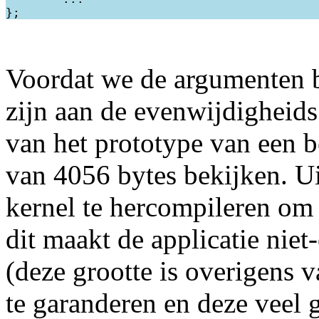
Voordat we de argumenten be
zijn aan de evenwijdigheids
van het prototype van een b
van 4056 bytes bekijken. Ui
kernel te hercompileren om 
dit maakt de applicatie niet
(deze grootte is overigens 
te garanderen en deze veel g