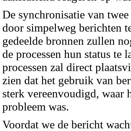
De synchronisatie van twee
door simpelweg berichten te
gedeelde bronnen zullen no
de processen hun status te 
processen zal direct plaat
zien dat het gebruik van be
sterk vereenvoudigd, waar 
probleem was.
Voordat we de bericht wach