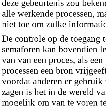
deze gebeurtenis zou beke
alle werkende processen, m
niet toe om zulke informatie
De controle op de toegang 
semaforen kan bovendien le
van van een proces, als een
processen een bron vrijgeef
voordat anderen er gebruik
zagen is het in de wereld 
mogelijk om van te voren t