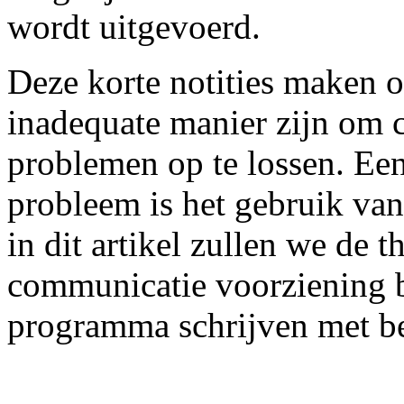
wordt uitgevoerd.
Deze korte notities maken o
inadequate manier zijn om 
problemen op te lossen. Een
probleem is het gebruik van
in dit artikel zullen we de 
communicatie voorziening b
programma schrijven met b