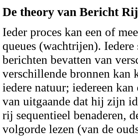
De theory van Bericht Ri
Ieder proces kan een of mee
queues (wachtrijen). Iedere
berichten bevatten van vers
verschillende bronnen kan 
iedere natuur; iedereen kan e
van uitgaande dat hij zijn i
rij sequentieel benaderen, 
volgorde lezen (van de ouds