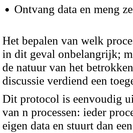
Ontvang data en meng ze
Het bepalen van welk proces
in dit geval onbelangrijk; m
de natuur van het betrokken
discussie verdiend een toege
Dit protocol is eenvoudig u
van n processen: ieder proc
eigen data en stuurt dan ee