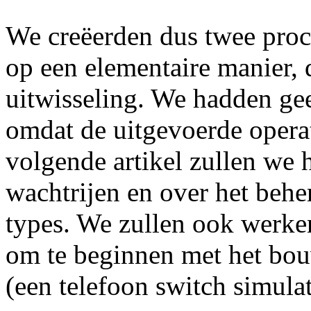
We creëerden dus twee pro
op een elementaire manier, 
uitwisseling. We hadden ge
omdat de uitgevoerde operat
volgende artikel zullen we 
wachtrijen en over het behe
types. We zullen ook werke
om te beginnen met het bou
(een telefoon switch simula