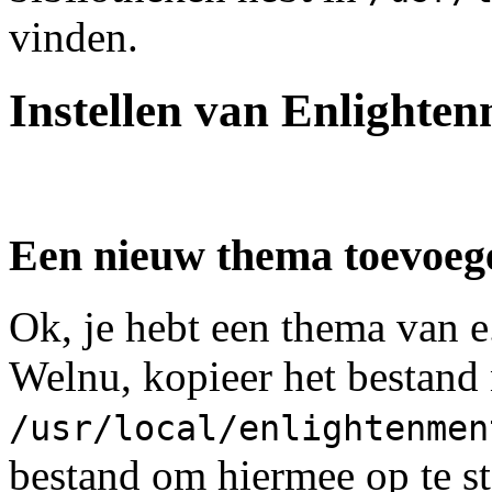
vinden.
Instellen van Enlighte
Een nieuw thema toevoeg
Ok, je hebt een thema van e
Welnu, kopieer het bestand 
/usr/local/enlightenmen
bestand om hiermee op te st