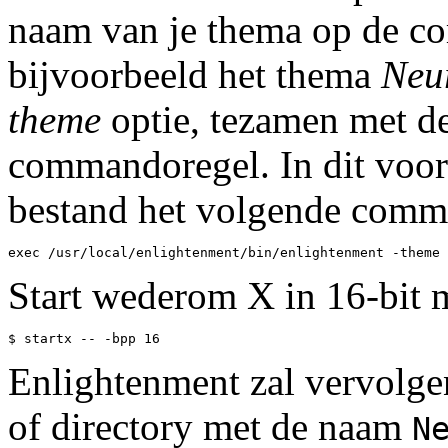
naam van je thema op de 
bijvoorbeeld het thema
Neu
theme
optie, tezamen met d
commandoregel. In dit voorb
bestand het volgende comm
Start wederom X in 16-bit 
Enlightenment zal vervolge
of directory met de naam
N