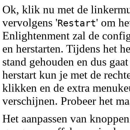
Ok, klik nu met de linkermu
vervolgens '
' om he
Restart
Enlightenment zal de confi
en herstarten. Tijdens het he
stand gehouden en dus gaat
herstart kun je met de rech
klikken en de extra menuke
verschijnen. Probeer het ma
Het aanpassen van knoppen 