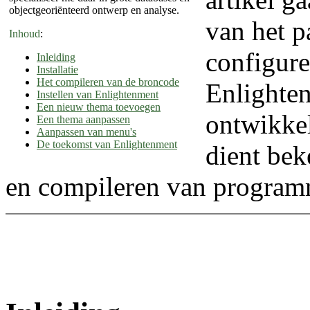
objectgeoriënteerd ontwerp en analyse.
van het p
Inhoud
:
configure
Inleiding
Installatie
Het compileren van de broncode
Enlighten
Instellen van Enlightenment
Een nieuw thema toevoegen
ontwikkel
Een thema aanpassen
Aanpassen van menu's
De toekomst van Enlightenment
dient bek
en compileren van program