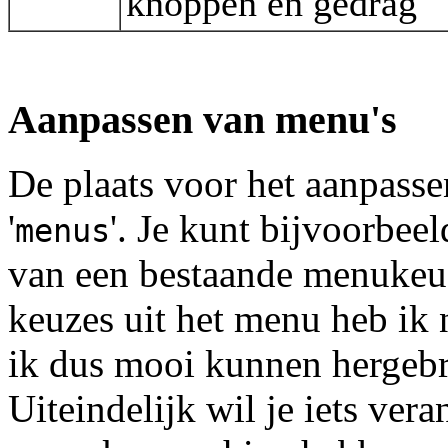
knoppen en gedrag
Aanpassen van menu's
De plaats voor het aanpasse
'
'. Je kunt bijvoorbeel
menus
van een bestaande menukeuz
keuzes uit het menu heb ik 
ik dus mooi kunnen hergebr
Uiteindelijk wil je iets vera