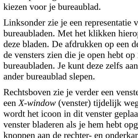
kiezen voor je bureaublad.
Linksonder zie je een representatie 
bureaubladen. Met het klikken hiero
deze bladen. De afdrukken op een der
de vensters zien die je open hebt op
bureaubladen. Je kunt deze zelfs aa
ander bureaublad slepen.
Rechtsboven zie je verder een venst
een
X-window
(venster) tijdelijk we
wordt het icoon in dit venster geplaa
venster bladeren als je hem hebt op
knoppen aan de rechter- en onderkan