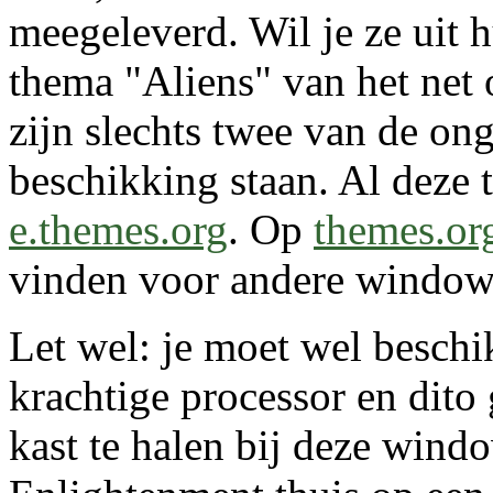
meegeleverd. Wil je ze uit 
thema "Aliens" van het net
zijn slechts twee van de ong
beschikking staan. Al deze 
e.themes.org
. Op
themes.or
vinden voor andere window
Let wel: je moet wel beschi
krachtige processor en dito 
kast te halen bij deze wind