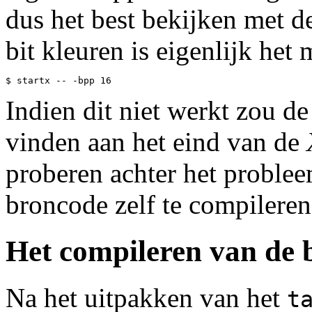
dus het best bekijken met d
bit kleuren is eigenlijk he
Indien dit niet werkt zou de
vinden aan het eind van de
proberen achter het proble
broncode zelf te compilere
Het compileren van de 
Na het uitpakken van het
t