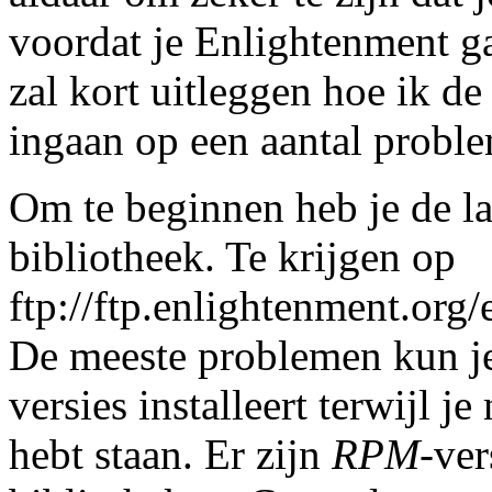
voordat je Enlightenment ga
zal kort uitleggen hoe ik de
ingaan op een aantal proble
Om te beginnen heb je de la
bibliotheek. Te krijgen op
ftp://ftp.enlightenment.org
De meeste problemen kun je
versies installeert terwijl j
hebt staan. Er zijn
RPM
-ver