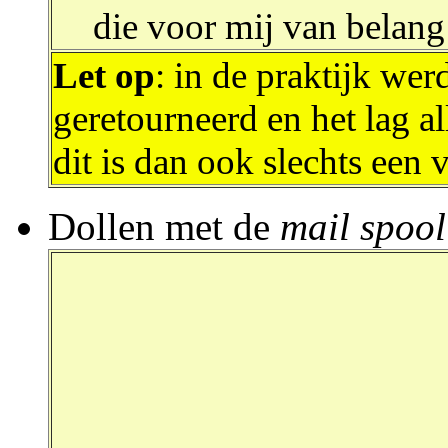
die voor mij van belang
Let op
: in de praktijk wer
geretourneerd en het lag 
dit is dan ook slechts een v
Dollen met de
mail spool