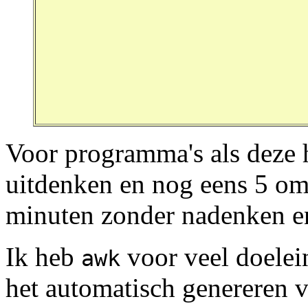
Voor programma's als deze 
uitdenken en nog eens 5 om
minuten zonder nadenken en 
Ik heb
voor veel doelei
awk
het automatisch genereren 