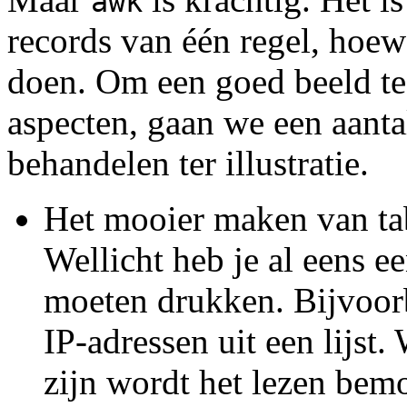
awk
records van één regel, hoew
doen. Om een goed beeld te 
aspecten, gaan we een aanta
behandelen ter illustratie.
Het mooier maken van ta
Wellicht heb je al eens ee
moeten drukken. Bijvoor
IP-adressen uit een lijst
zijn wordt het lezen bem