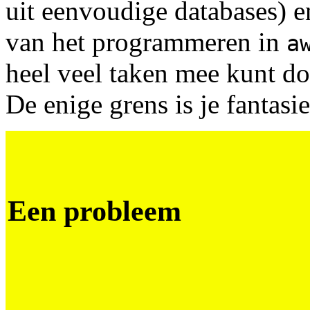
uit eenvoudige databases) 
van het programmeren in
a
heel veel taken mee kunt do
De enige grens is je fantasie
Een probleem