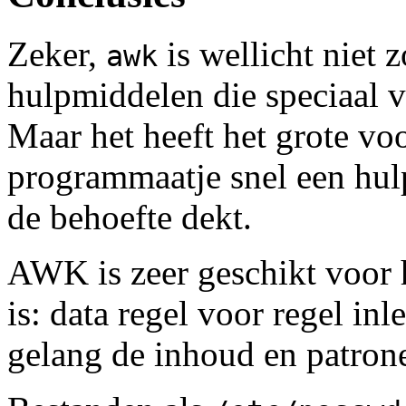
Zeker,
is wellicht niet 
awk
hulpmiddelen die speciaal v
Maar het heeft het grote voo
programmaatje snel een hul
de behoefte dekt.
AWK is zeer geschikt voor 
is: data regel voor regel in
gelang de inhoud en patrone