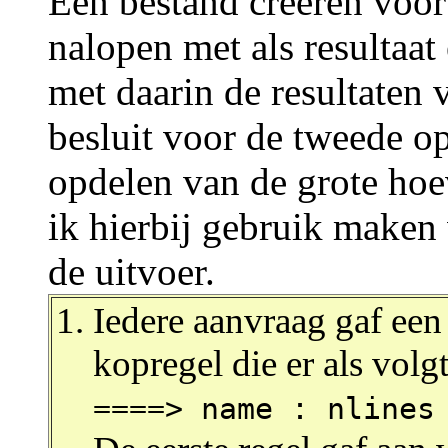
Een bestand creëren voor 
nalopen met als resultaat
met daarin de resultaten 
besluit voor de tweede o
opdelen van de grote hoe
ik hierbij gebruik maken 
de uitvoer.
Iedere aanvraag gaf een
kopregel die er als volgt
====> name : nlines