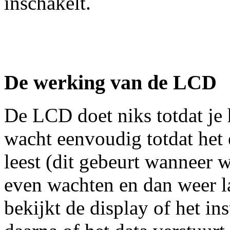
inschakelt.
De werking van de LCD
De LCD doet niks totdat je 
wacht eenvoudig totdat het 
leest (dit gebeurt wanneer
even wachten en dan weer 
bekijkt de display of het ins