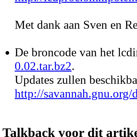
Met dank aan Sven en Re
De broncode van het lcd
0.02.tar.bz2
.
Updates zullen beschikba
http://savannah.gnu.org/
Talkback voor dit artik