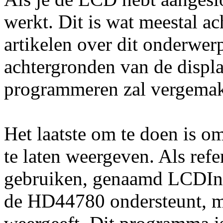
werkt. Dit is wat meestal a
artikelen over dit onderwer
achtergronden van de displa
programmeren zal vergemak
Het laatste om te doen is om
te laten weergeven. Als ref
gebruiken, genaamd LCDInf
de HD44780 ondersteunt, m