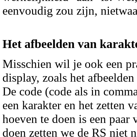
eenvoudig zou zijn, nietwaa
Het afbeelden van karakt
Misschien wil je ook een pr
display, zoals het afbeelde
De code (code als in comma
een karakter en het zetten v
hoeven te doen is een paar 
doen zetten we de RS niet na