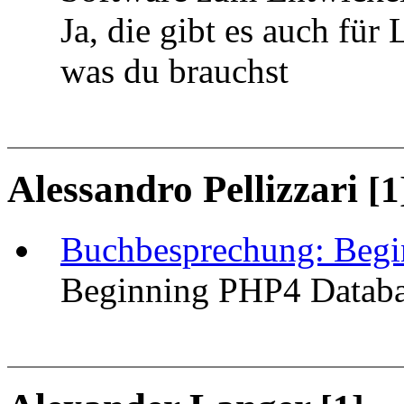
Ja, die gibt es auch für 
was du brauchst
Alessandro Pellizzari
[1
Buchbesprechung: Begi
Beginning PHP4 Databas