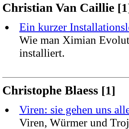
Christian Van Caillie
[1
Ein kurzer Installations
Wie man Ximian Evolut
installiert.
Christophe Blaess
[1]
Viren: sie gehen uns all
Viren, Würmer und Troj