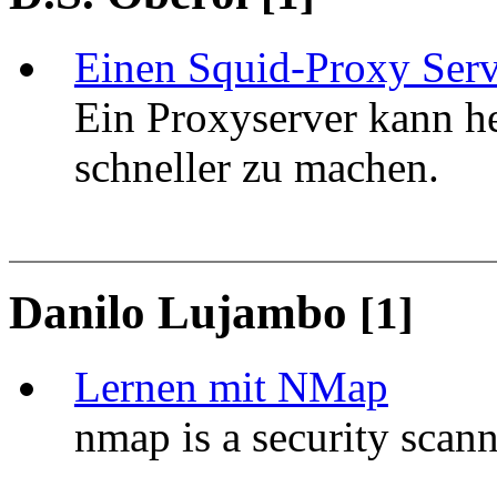
Einen Squid-Proxy Serv
Ein Proxyserver kann he
schneller zu machen.
Danilo Lujambo
[1]
Lernen mit NMap
nmap is a security scan