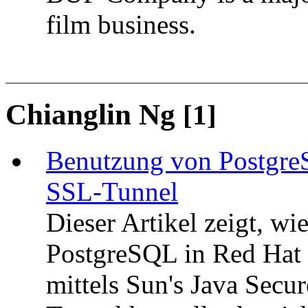
film business.
Chianglin Ng
[1]
Benutzung von Postgre
SSL-Tunnel
Dieser Artikel zeigt, 
PostgreSQL in Red Hat 
mittels Sun's Java Secu