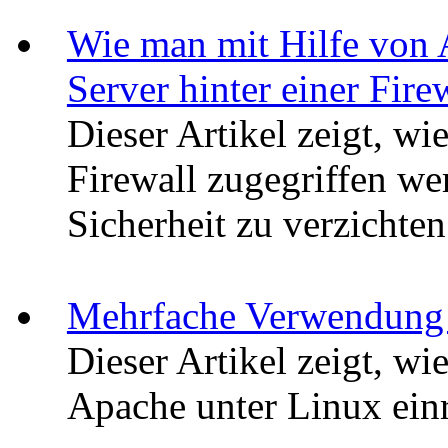
Wie man mit Hilfe von 
Server hinter einer Fire
Dieser Artikel zeigt, wi
Firewall zugegriffen we
Sicherheit zu verzichten
Mehrfache Verwendung e
Dieser Artikel zeigt, wi
Apache unter Linux einr