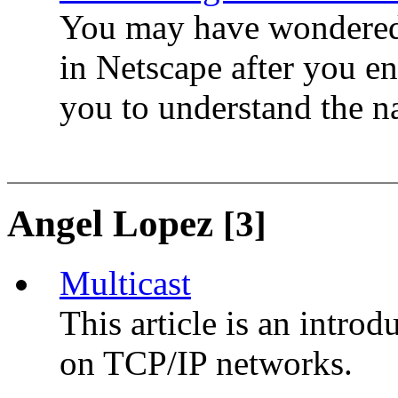
You may have wondered
in Netscape after you en
you to understand the 
Angel Lopez
[3]
Multicast
This article is an introd
on TCP/IP networks.