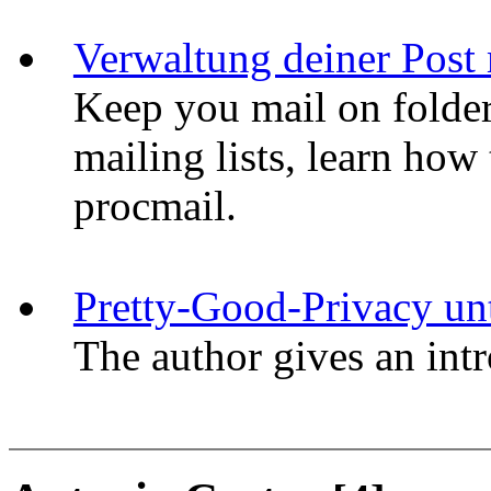
Verwaltung deiner Post 
Keep you mail on folder
mailing lists, learn ho
procmail.
Pretty-Good-Privacy un
The author gives an int