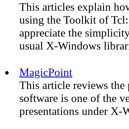
This articles explain ho
using the Toolkit of Tcl
appreciate the simplicit
usual X-Windows librar
MagicPoint
This article reviews the
software is one of the v
presentations under X-