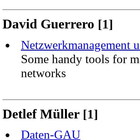
David Guerrero
[1]
Netzwerkmanagement u
Some handy tools for m
networks
Detlef Müller
[1]
Daten-GAU