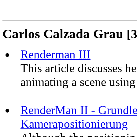
Carlos Calzada Grau
[3
Renderman III
This article discusses h
animating a scene using
RenderMan II - Grundle
Kamerapositionierung