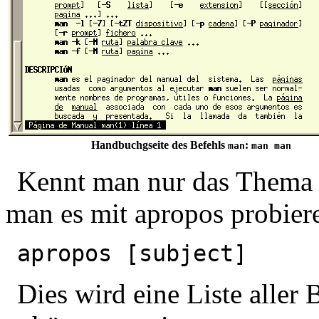
Handbuchgseite des Befehls
:
man
man man
Kennt man nur das Thema o
man es mit apropos probier
apropos [subject]
Dies wird eine Liste aller