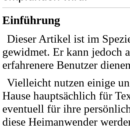
Einführung
Dieser Artikel ist im Spez
gewidmet. Er kann jedoch au
erfahrenere Benutzer dienen
Vielleicht nutzen einige u
Hause hauptsächlich für Te
eventuell für ihre persönli
diese Heimanwender werden