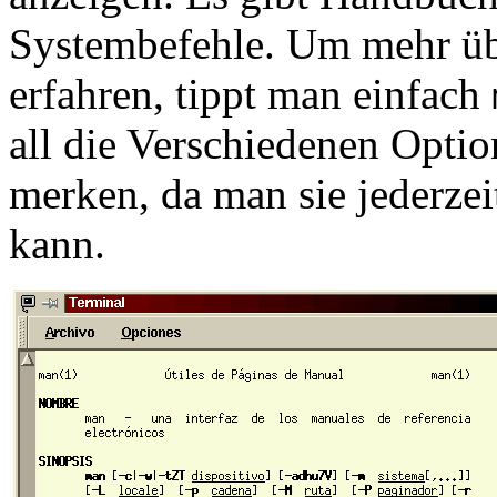
Systembefehle. Um mehr ü
erfahren, tippt man einfach
all die Verschiedenen Optio
merken, da man sie jederze
kann.