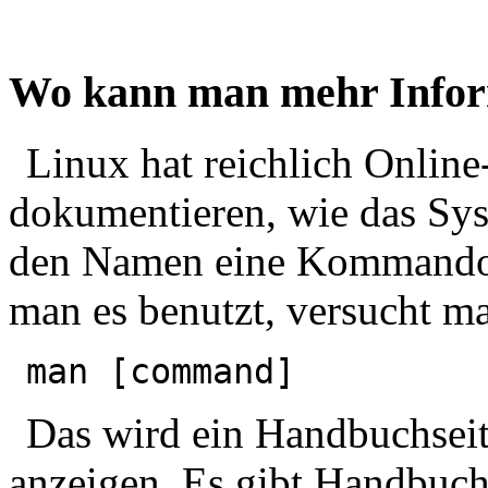
Wo kann man mehr Infor
Linux hat reichlich Online
dokumentieren, wie das Sy
den Namen eine Kommandos 
man es benutzt, versucht ma
man [command]
Das wird ein Handbuchseit
anzeigen. Es gibt Handbuch