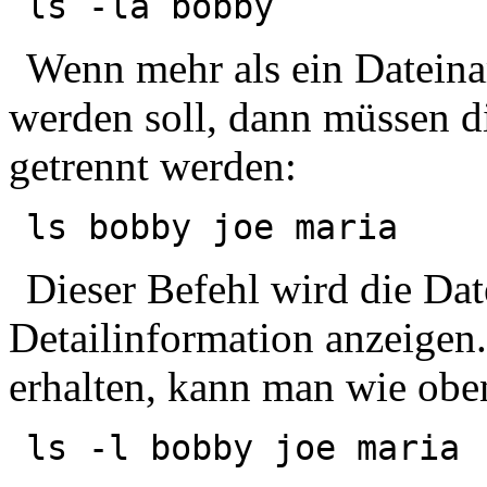
ls -la bobby
Wenn mehr als ein Dateinam
werden soll, dann müssen d
getrennt werden:
ls bobby joe maria
Dieser Befehl wird die Da
Detailinformation anzeigen
erhalten, kann man wie obe
ls -l bobby joe maria