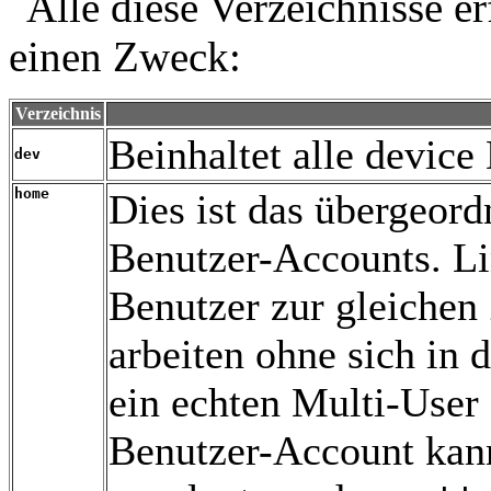
Alle diese Verzeichnisse 
einen Zweck:
Verzeichnis
Beinhaltet alle device
dev
home
Dies ist das übergeord
Benutzer-Accounts. Li
Benutzer zur gleichen
arbeiten ohne sich in
ein echten Multi-User
Benutzer-Account ka