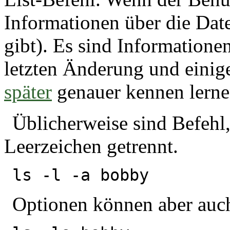
Informationen über die Dat
gibt). Es sind Informatione
letzten Änderung und einig
später
genauer kennen lerne
Üblicherweise sind Befehl
Leerzeichen getrennt.
ls -l -a bobby
Optionen können aber auc