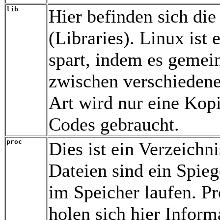
lib
Hier befinden sich die
(Libraries). Linux ist
spart, indem es geme
zwischen verschiedene
Art wird nur eine Kop
Codes gebraucht.
proc
Dies ist ein Verzeichni
Dateien sind ein Spie
im Speicher laufen. 
holen sich hier Inform