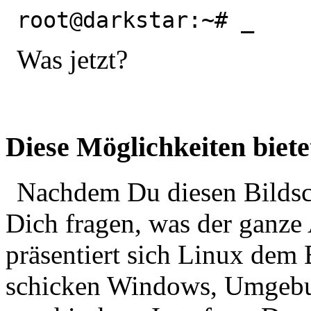
root@darkstar:~#
_
Was jetzt?
Diese Möglichkeiten biete
Nachdem Du diesen Bildsc
Dich fragen, was der ganze
präsentiert sich Linux dem 
schicken Windows, Umgebu