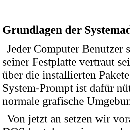
Grundlagen der Systemad
Jeder Computer Benutzer so
seiner Festplatte vertraut s
über die installierten Paket
System-Prompt ist dafür nütz
normale grafische Umgebu
Von jetzt an setzen wir v