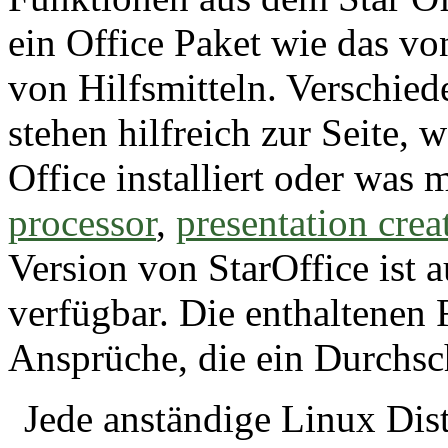
ein Office Paket wie das vo
von Hilfsmitteln. Verschie
stehen hilfreich zur Seite,
Office installiert oder was
processor
,
presentation crea
Version von StarOffice ist 
verfügbar. Die enthaltenen 
Ansprüche, die ein Durchsch
Jede anständige Linux Dist