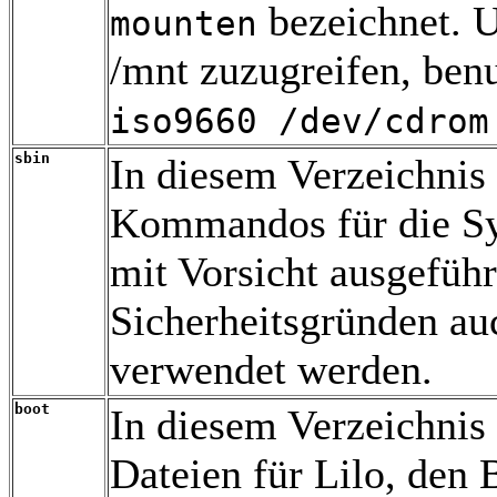
bezeichnet. U
mounten
/mnt zuzugreifen, ben
iso9660 /dev/cdrom
sbin
In diesem Verzeichnis 
Kommandos für die Sys
mit Vorsicht ausgefüh
Sicherheitsgründen au
verwendet werden.
boot
In diesem Verzeichnis 
Dateien für Lilo, den 