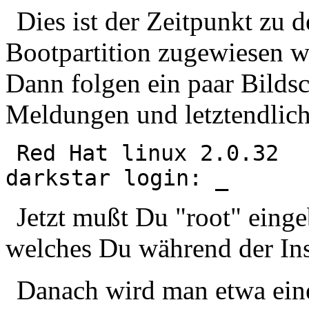
Dies ist der Zeitpunkt zu
Bootpartition zugewiesen w
Dann folgen ein paar Bilds
Meldungen und letztendlich
Red Hat linux 2.0.32
darkstar login:
_
Jetzt mußt Du "root" eing
welches Du während der Inst
Danach wird man etwa ein