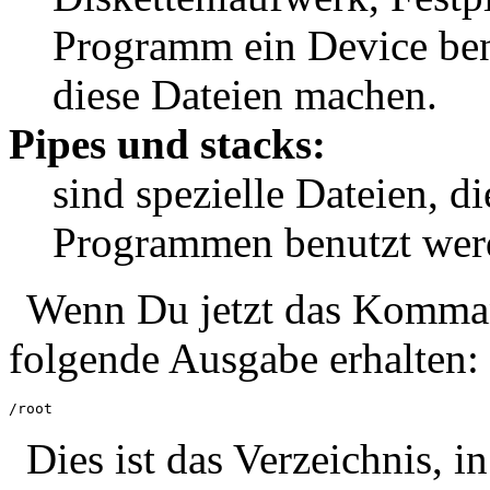
Programm ein Device benu
diese Dateien machen.
Pipes und stacks:
sind spezielle Dateien, 
Programmen benutzt wer
Wenn Du jetzt das Komm
folgende Ausgabe erhalten:
/root
Dies ist das Verzeichnis,