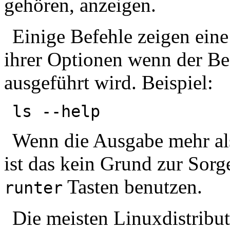
gehören, anzeigen.
Einige Befehle zeigen ein
ihrer Optionen wenn der Be
ausgeführt wird. Beispiel:
ls --help
Wenn die Ausgabe mehr als 
ist das kein Grund zur Sorg
Tasten benutzen.
runter
Die meisten Linuxdistrib