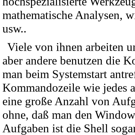
hochspezialisierte Werkzeu
mathematische Analysen, w
usw..
Viele von ihnen arbeiten
aber andere benutzen die K
man beim Systemstart antref
Kommandozeile wie jedes a
eine große Anzahl von Aufg
ohne, daß man den Windows
Aufgaben ist die Shell soga