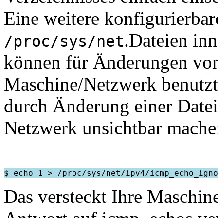
Eine weitere konfigurierbare
.Dateien inn
/proc/sys/net
können für Änderungen von
Maschine/Netzwerk benutzt 
durch Änderung einer Datei
Netzwerk unsichtbar mache
Das versteckt Ihre Maschin