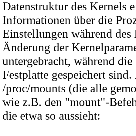
Datenstruktur des Kernels e
Informationen über die Pro
Einstellungen während des 
Änderung der Kernelparamet
untergebracht, während die
Festplatte gespeichert sind.
/proc/mounts (die alle gemo
wie z.B. den "mount"-Befehl)
die etwa so aussieht: