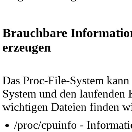
Brauchbare Informatio
erzeugen
Das Proc-File-System kann 
System und den laufenden 
wichtigen Dateien finden wi
/proc/cpuinfo - Informat