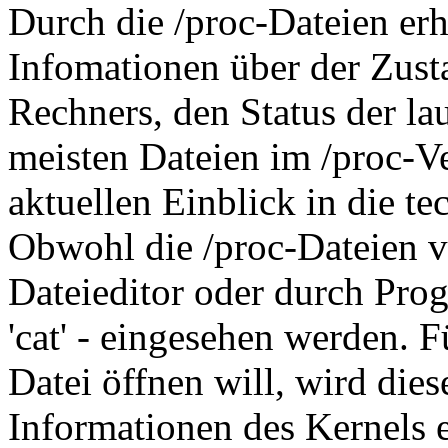
Durch die /proc-Dateien er
Infomationen über der Zusta
Rechners, den Status der la
meisten Dateien im /proc-Ve
aktuellen Einblick in die 
Obwohl die /proc-Dateien vi
Dateieditor oder durch Prog
'cat' - eingesehen werden. Fü
Datei öffnen will, wird die
Informationen des Kernels e