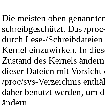
Die meisten oben genannten
schreibgeschützt. Das /pro
durch Lese-/Schreibdateien 
Kernel einzuwirken. In die
Zustand des Kernels ändern
dieser Dateien mit Vorsicht
/proc/sys-Verzeichnis enthä
daher benutzt werden, um d
ändern.