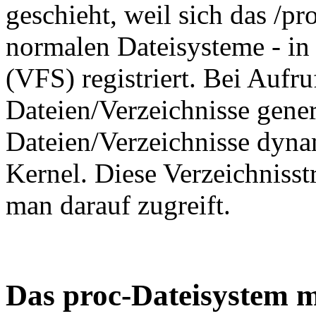
geschieht, weil sich das /pr
normalen Dateisysteme - in 
(VFS) registriert. Bei Aufr
Dateien/Verzeichnisse gener
Dateien/Verzeichnisse dyn
Kernel. Diese Verzeichnisstr
man darauf zugreift.
Das proc-Dateisystem 