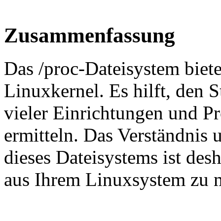
Zusammenfassung
Das /proc-Dateisystem biete
Linuxkernel. Es hilft, den 
vieler Einrichtungen und Pr
ermitteln. Das Verständnis
dieses Dateisystems ist des
aus Ihrem Linuxsystem zu 