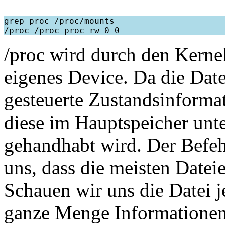
grep proc /proc/mounts

/proc wird durch den Kerne
eigenes Device. Da die Dat
gesteuerte Zustandsinformati
diese im Hauptspeicher unt
gehandhabt wird. Der Befehl 
uns, dass die meisten Datei
Schauen wir uns die Datei j
ganze Menge Informationen.