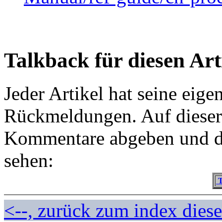
Talkback für diesen Art
Jeder Artikel hat seine eig
Rückmeldungen. Auf dieser 
Kommentare abgeben und d
sehen:
T
<--, zurück zum index dies