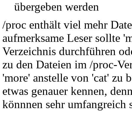
übergeben werden
/proc enthält viel mehr Date
aufmerksame Leser sollte 'm
Verzeichnis durchführen ode
zu den Dateien im /proc-Ver
'more' anstelle von 'cat' zu
etwas genauer kennen, denn 
könnnen sehr umfangreich s