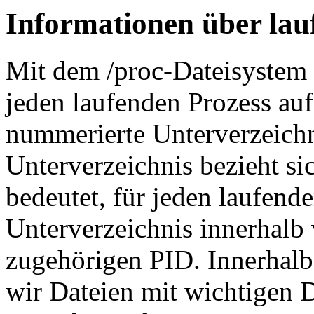
Informationen über lau
Mit dem /proc-Dateisystem
jeden laufenden Prozess auf
nummerierte Unterverzeichn
Unterverzeichnis bezieht si
bedeutet, für jeden laufende
Unterverzeichnis innerhalb 
zugehörigen PID. Innerhalb
wir Dateien mit wichtigen D