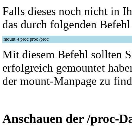
Falls dieses noch nicht in 
das durch folgenden Befehl
mount -t proc proc /proc
Mit diesem Befehl sollten S
erfolgreich gemountet habe
der mount-Manpage zu find
Anschauen der /proc-Da