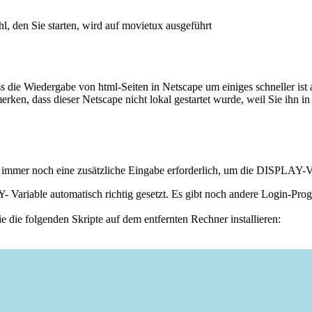
, den Sie starten, wird auf movietux ausgeführt
s die Wiedergabe von html-Seiten in Netscape um einiges schneller ist
en, dass dieser Netscape nicht lokal gestartet wurde, weil Sie ihn in
 immer noch eine zusätzliche Eingabe erforderlich, um die DISPLAY-Vari
Variable automatisch richtig gesetzt. Es gibt noch andere Login-Progr
 die folgenden Skripte auf dem entfernten Rechner installieren: