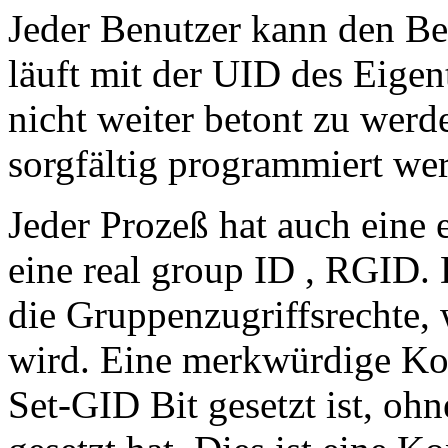
Jeder Benutzer kann den B
läuft mit der UID des Eigen
nicht weiter betont zu wer
sorgfältig programmiert we
Jeder Prozeß hat auch eine
eine real group ID , RGID. 
die Gruppenzugriffsrechte,
wird. Eine merkwürdige Ko
Set-GID Bit gesetzt ist, ohn