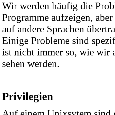
Wir werden häufig die Prob
Programme aufzeigen, aber 
auf andere Sprachen übertrage
Einige Probleme sind spezif
ist nicht immer so, wie wi
sehen werden.
Privilegien
Auf einem Unixsytem sind di