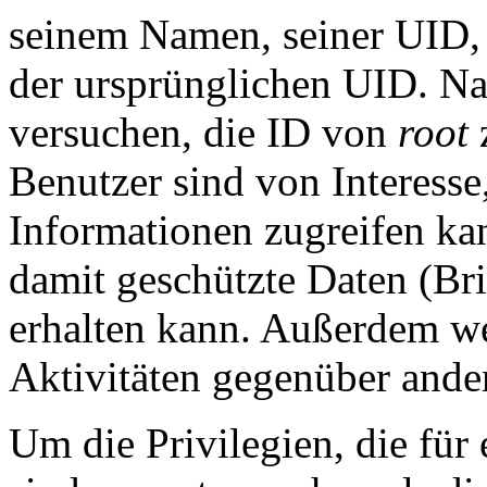
seinem Namen, seiner UID, 
der ursprünglichen UID. Nat
versuchen, die ID von
root
z
Benutzer sind von Interesse
Informationen zugreifen kan
damit geschützte Daten (Bri
erhalten kann. Außerdem wer
Aktivitäten gegenüber ande
Um die Privilegien, die für