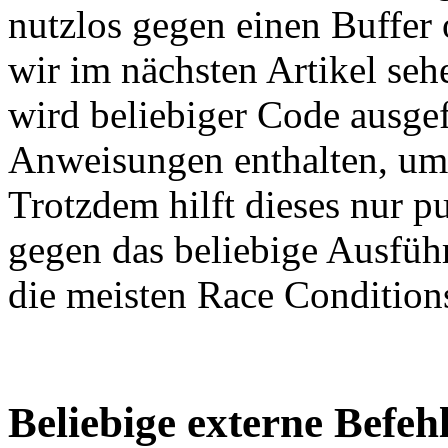
nutzlos gegen einen Buffer
wir im nächsten Artikel seh
wird beliebiger Code ausgef
Anweisungen enthalten, um
Trotzdem hilft dieses nur p
gegen das beliebige Ausfüh
die meisten Race Conditions
Beliebige externe Befeh