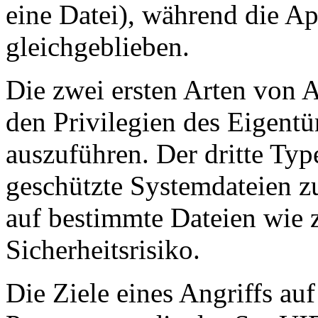
eine Datei), während die App
gleichgeblieben.
Die zwei ersten Arten von A
den Privilegien des Eigent
auszuführen. Der dritte Typ
geschützte Systemdateien zu
auf bestimmte Dateien wie
Sicherheitsrisiko.
Die Ziele eines Angriffs auf