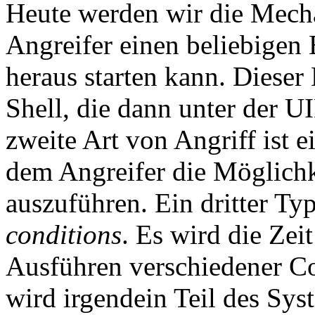
Heute werden wir die Mecha
Angreifer einen beliebigen 
heraus starten kann. Dieser
Shell, die dann unter der U
zweite Art von Angriff ist e
dem Angreifer die Möglichk
auszuführen. Ein dritter Typ
conditions
. Es wird die Zei
Ausführen verschiedener Cod
wird irgendein Teil des Sys