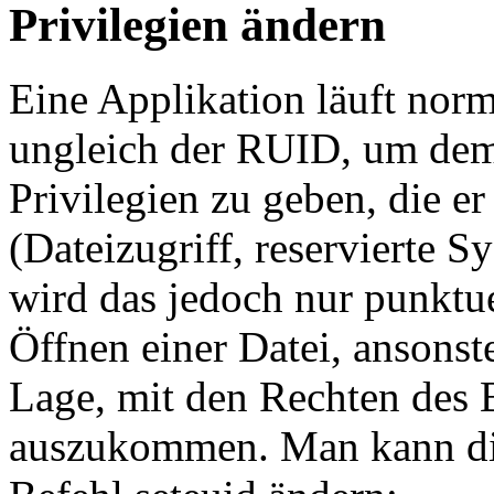
Privilegien ändern
Eine Applikation läuft nor
ungleich der RUID, um dem 
Privilegien zu geben, die e
(Dateizugriff, reservierte 
wird das jedoch nur punktue
Öffnen einer Datei, ansonste
Lage, mit den Rechten des Be
auszukommen. Man kann di