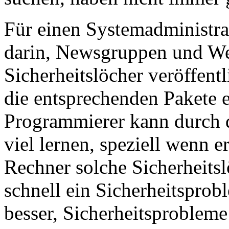
Für einen Systemadministrat
darin, Newsgruppen und We
Sicherheitslöcher veröffentl
die entsprechenden Pakete 
Programmierer kann durch d
viel lernen, speziell wenn e
Rechner solche Sicherheits
schnell ein Sicherheitsprob
besser, Sicherheitsproblem