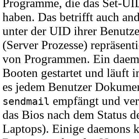
Programme, die das Set-UID
haben. Das betrifft auch an
unter der UID ihrer Benutz
(Server Prozesse) repräsenti
von Programmen. Ein daem
Booten gestartet und läuft 
es jedem Benutzer Dokumen
empfängt und ver
sendmail
das Bios nach dem Status der
Laptops). Einige daemons 