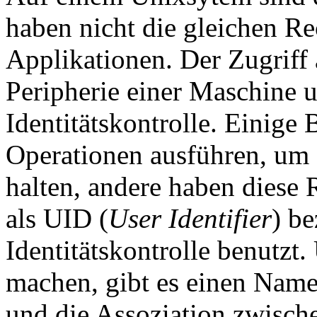
haben nicht die gleichen Re
Applikationen. Der Zugriff 
Peripherie einer Maschine un
Identitätskontrolle. Einige
Operationen ausführen, um
halten, andere haben diese 
als UID (
User Identifier
) be
Identitätskontrolle benutzt
machen, gibt es einen Name
und die Assoziation zwisc