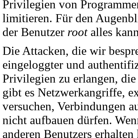
Privilegien von Programme
limitieren. Für den Augenb
der Benutzer
root
alles kann
Die Attacken, die wir bespr
eingeloggter und authentifiz
Privilegien zu erlangen, die
gibt es Netzwerkangriffe, e
versuchen, Verbindungen auf
nicht aufbauen dürfen. Wen
anderen Benutzers erhalten h