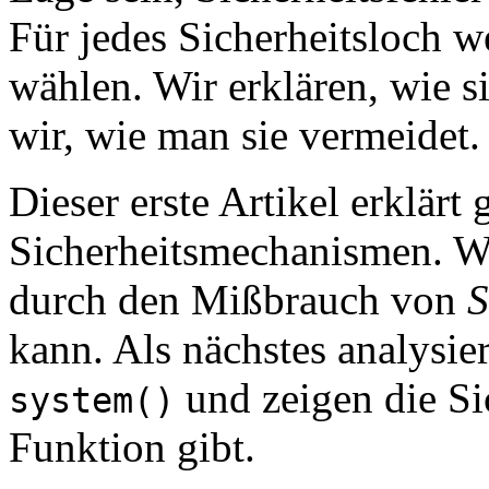
Für jedes Sicherheitsloch 
wählen. Wir erklären, wie s
wir, wie man sie vermeidet.
Dieser erste Artikel erklärt
Sicherheitsmechanismen. Wi
durch den Mißbrauch von
S
kann. Als nächstes analysie
und zeigen die Sic
system()
Funktion gibt.