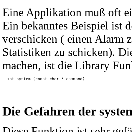
Eine Applikation muß oft ei
Ein bekanntes Beispiel ist 
verschicken ( einen Alarm 
Statistiken zu schicken). D
machen, ist die Library Fun
Die Gefahren der syste
Diese Funktion ist sehr gefä