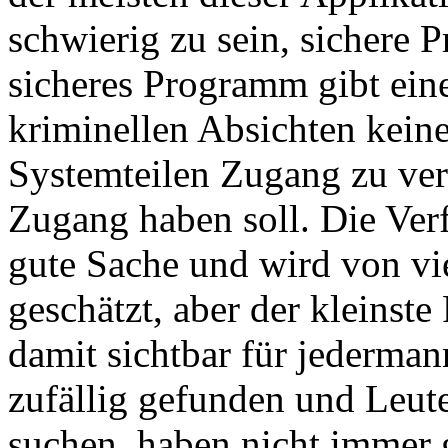
schwierig zu sein, sichere 
sicheres Programm gibt ein
kriminellen Absichten keine
Systemteilen Zugang zu ver
Zugang haben soll. Die Verf
gute Sache und wird von vi
geschätzt, aber der kleinst
damit sichtbar für jederman
zufällig gefunden und Leute
suchen, haben nicht immer 