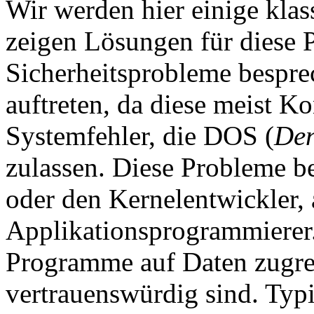
Wir werden hier einige klas
zeigen Lösungen für diese 
Sicherheitsprobleme besprec
auftreten, da diese meist Ko
Systemfehler, die DOS (
Den
zulassen. Diese Probleme b
oder den Kernelentwickler,
Applikationsprogrammierer.
Programme auf Daten zugrei
vertrauenswürdig sind. Typ