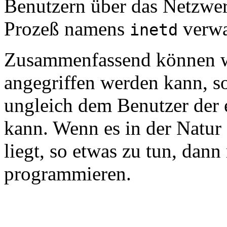
Benutzern über das Netzwerk 
Prozeß namens
verwa
inetd
Zusammenfassend können wi
angegriffen werden kann, s
ungleich dem Benutzer der 
kann. Wenn es in der Natur
liegt, so etwas zu tun, dan
programmieren.