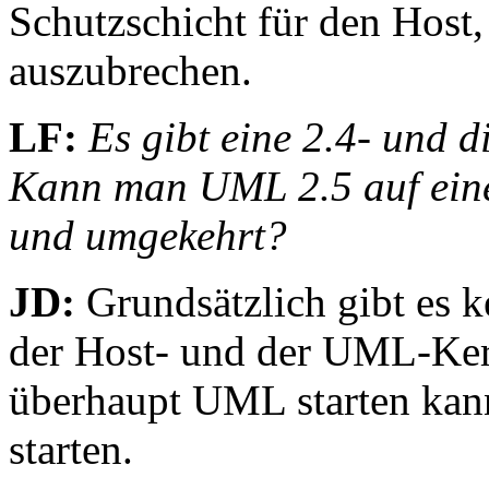
Schutzschicht für den Host, 
auszubrechen.
LF:
Es gibt eine 2.4- und 
Kann man UML 2.5 auf eine
und umgekehrt?
JD:
Grundsätzlich gibt es 
der Host- und der UML-Ker
überhaupt UML starten kan
starten.