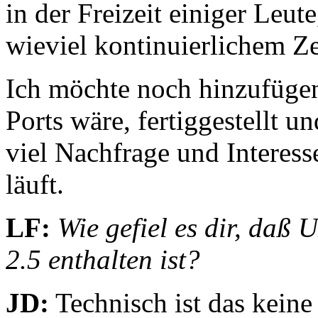
in der Freizeit einiger Leute
wieviel kontinuierlichem Ze
Ich möchte noch hinzufügen,
Ports wäre, fertiggestellt u
viel Nachfrage und Interes
läuft.
LF:
Wie gefiel es dir, daß 
2.5 enthalten ist?
JD:
Technisch ist das kein