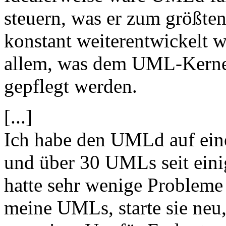
steuern, was er zum größte
konstant weiterentwickelt
allem, was dem UML-Kernel
gepflegt werden.
[...]
Ich habe den UMLd auf ein
und über 30 UMLs seit eini
hatte sehr wenige Probleme 
meine UMLs, starte sie neu