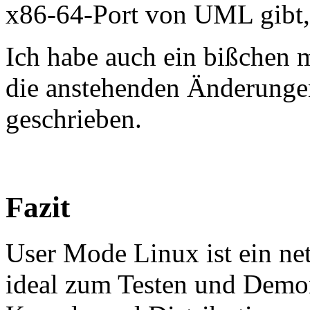
x86-64-Port von UML gibt, 
Ich habe auch ein bißchen 
die anstehenden Änderung
geschrieben.
Fazit
User Mode Linux ist ein ne
ideal zum Testen und Demon