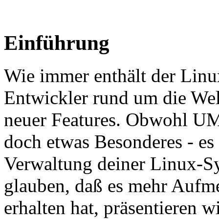
Einführung
Wie immer enthält der Lin
Entwickler rund um die Wel
neuer Features. Obwohl UML 
doch etwas Besonderes - es h
Verwaltung deiner Linux-Sy
glauben, daß es mehr Aufmer
erhalten hat, präsentieren w