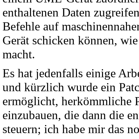
enthaltenen Daten zugreife
Befehle auf maschinennaher
Gerät schicken können, wie
macht.
Es hat jedenfalls einige Ar
und kürzlich wurde ein Patc
ermöglicht, herkömmliche 
einzubauen, die dann die e
steuern; ich habe mir das n