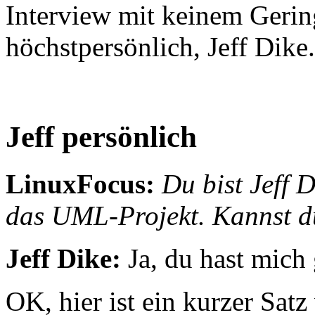
Interview mit keinem Gering
höchstpersönlich, Jeff Dike.
Jeff persönlich
LinuxFocus:
Du bist Jeff 
das UML-Projekt. Kannst du
Jeff Dike:
Ja, du hast mich 
OK, hier ist ein kurzer Sat