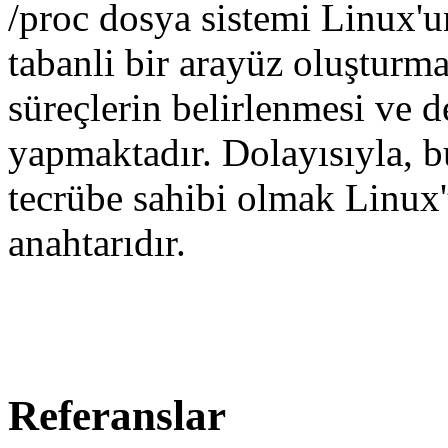
/proc dosya sistemi Linux'u
tabanli bir arayüz oluşturma
süreçlerin belirlenmesi ve 
yapmaktadır. Dolayısıyla, 
tecrübe sahibi olmak Linux'
anahtarıdır.
Referanslar