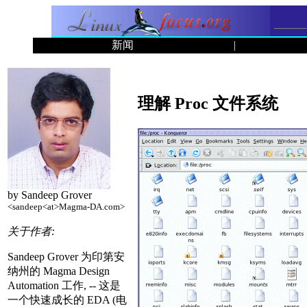
新闻
|
理解 Proc 文件系统
by Sandeep Grover
<sandeep<at>Magma-DA.com>
关于作者:
Sandeep Grover 为印第安
纳州的 Magma Design
Automation 工作, -- 这是
一个快速成长的 EDA (电