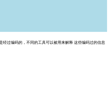
文件是经过编码的，不同的工具可以被用来解释 这些编码过的信息