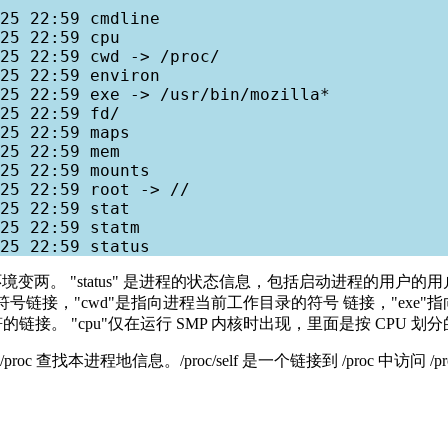
25 22:59 cmdline

25 22:59 cpu

25 22:59 cwd -> /proc/

25 22:59 environ

25 22:59 exe -> /usr/bin/mozilla*

25 22:59 fd/

25 22:59 maps

25 22:59 mem

25 22:59 mounts

25 22:59 root -> //

25 22:59 stat

25 22:59 statm

环境变两。 "status" 是进程的状态信息，包括启动进程的用户的用户ID 
录都有几个符号链接，"cwd"是指向进程当前工作目录的符号 链接，"ex
的链接。 "cpu"仅在运行 SMP 内核时出现，里面是按 CPU 
找本进程地信息。/proc/self 是一个链接到 /proc 中访问 /