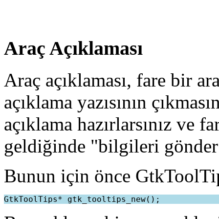
Araç Açıklaması
Araç açıklaması, fare bir ar
açıklama yazısının çıkmasın
açıklama hazırlarsınız ve f
geldiğinde "bilgileri gönder
Bunun için önce GtkToolTip