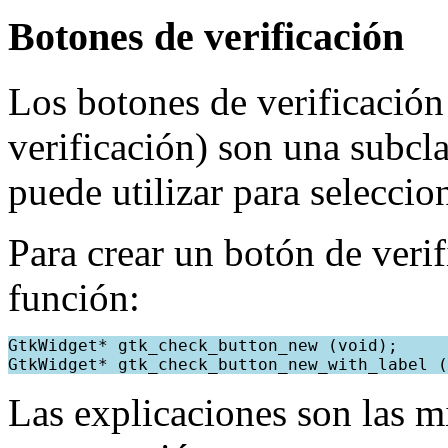
Botones de verificación
Los botones de verificación
verificación) son una subcl
puede utilizar para seleccio
Para crear un botón de verif
función:
GtkWidget* gtk_check_button_new (void);
GtkWidget* gtk_check_button_new_with_label (
Las explicaciones son las m