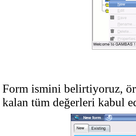
Form ismini belirtiyoruz, 
kalan tüm değerleri kabul ed