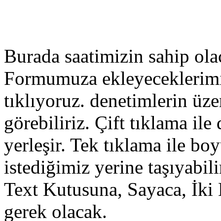
Burada saatimizin sahip ola
Formumuza ekleyeceklerimi
tıklıyoruz. denetimlerin üze
görebiliriz. Çift tıklama il
yerleşir. Tek tıklama ile bo
istediğimiz yerine taşıyabili
Text Kutusuna, Sayaca, İki
gerek olacak.