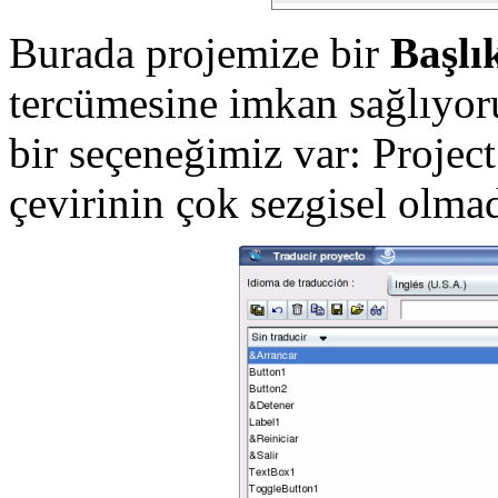
Burada projemize bir
Başlı
tercümesine imkan sağlıyor
bir seçeneğimiz var: Project
çevirinin çok sezgisel olma