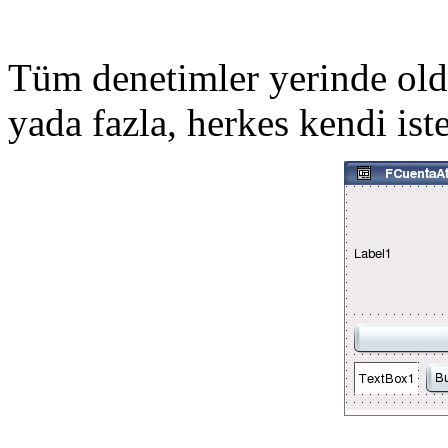
Tüm denetimler yerinde old
yada fazla, herkes kendi iste