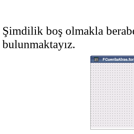
Şimdilik boş olmakla berab
bulunmaktayız.