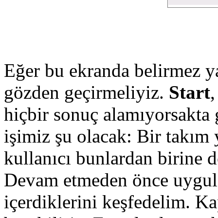
Eğer bu ekranda belirmez ya
gözden geçirmeliyiz.
Start
hiçbir sonuç alamıyorsakta 
işimiz şu olacak: Bir takım
kullanıcı bunlardan birine
Devam etmeden önce uygul
içerdiklerini keşfedelim. K