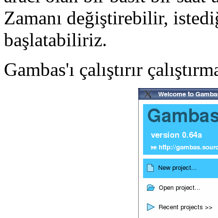
Zamanı değiştirebilir, iste
başlatabiliriz.
Gambas'ı çalıştırır çalıştırm