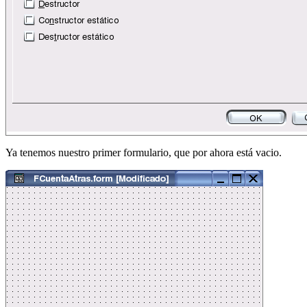
Ya tenemos nuestro primer formulario, que por ahora está vacio.