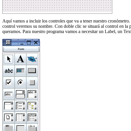
Aquí vamos a incluir los controles que va a tener nuestro cronómetro.
control veremos su nombre. Con doble clic se situará al control en la 
queramos. Para nuestro programa vamos a necesitar un Label, un Tex