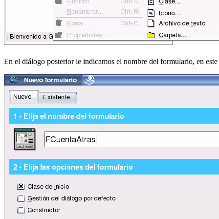
En el diálogo posterior le indicamos el nombre del formulario, en est