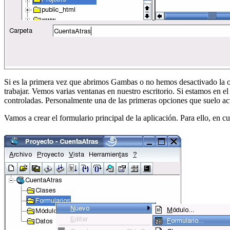
Si es la primera vez que abrimos Gambas o no hemos desactivado la o
trabajar. Vemos varias ventanas en nuestro escritorio. Si estamos en 
controladas. Personalmente una de las primeras opciones que suelo ac
Vamos a crear el formulario principal de la aplicación. Para ello, en