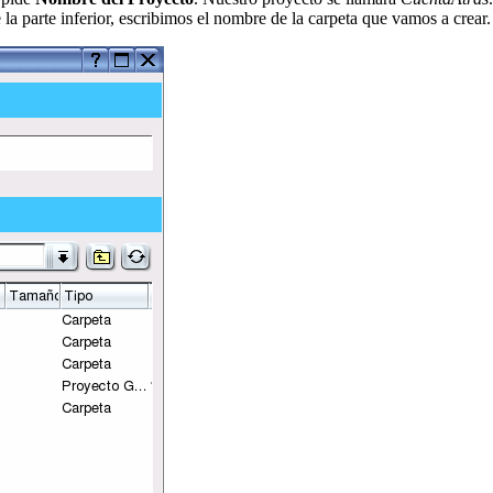
 la parte inferior, escribimos el nombre de la carpeta que vamos a crear.