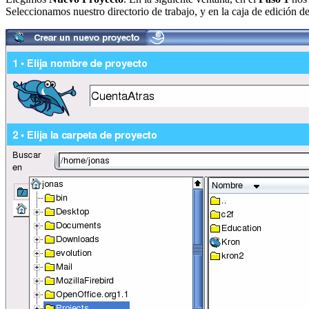
Seleccionamos nuestro directorio de trabajo, y en la caja de edición de