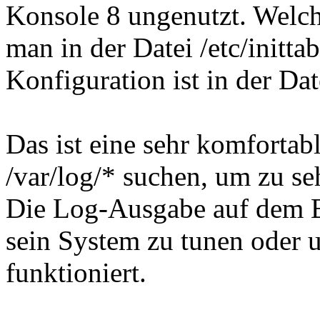
Konsole 8 ungenutzt. Welche
man in der Datei /etc/initt
Konfiguration ist in der Dat
Das ist eine sehr komforta
/var/log/* suchen, um zu se
Die Log-Ausgabe auf dem Bi
sein System zu tunen oder 
funktioniert.