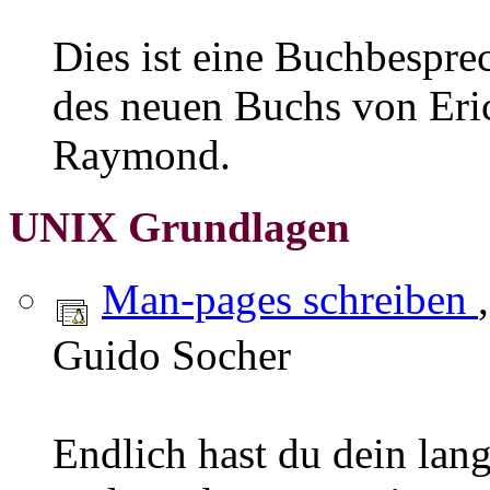
Dies ist eine Buchbespr
des neuen Buchs von Eri
Raymond.
UNIX Grundlagen
Man-pages schreiben
Guido Socher
Endlich hast du dein la