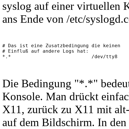
syslog auf einer virtuellen
ans Ende von /etc/syslogd.c
# Das ist eine Zusatzbedingung die keinen 

# Einfluß auf andere Logs hat:

Die Bedingung "*.*" bedeutet
Konsole. Man drückt einfach
X11, zurück zu X11 mit alt
auf dem Bildschirm. In den 