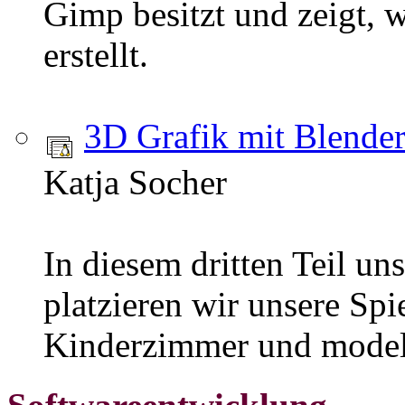
Gimp besitzt und zeigt, 
erstellt.
3D Grafik mit Blende
Katja Socher
In diesem dritten Teil un
platzieren wir unsere Spi
Kinderzimmer und modell