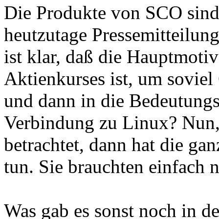
Die Produkte von SCO sin
heutzutage Pressemitteilung
ist klar, daß die Hauptmoti
Aktienkurses ist, um sovie
und dann in die Bedeutungs
Verbindung zu Linux? Nun
betrachtet, dann hat die ga
tun. Sie brauchten einfach n
Was gab es sonst noch in d