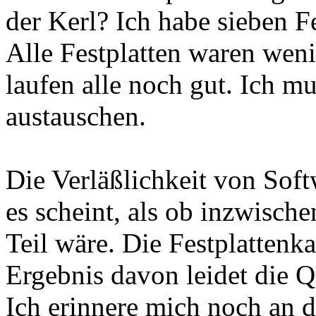
der Kerl? Ich habe sieben F
Alle Festplatten waren wenig
laufen alle noch gut. Ich mu
austauschen.
Die Verläßlichkeit von Softw
es scheint, als ob inzwisch
Teil wäre. Die Festplattenka
Ergebnis davon leidet die Qu
Ich erinnere mich noch an d