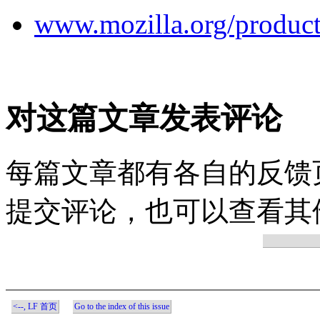
www.mozilla.org/product
对这篇文章发表评论
每篇文章都有各自的反馈
提交评论，也可以查看其
<--, LF 首页
Go to the index of this issue