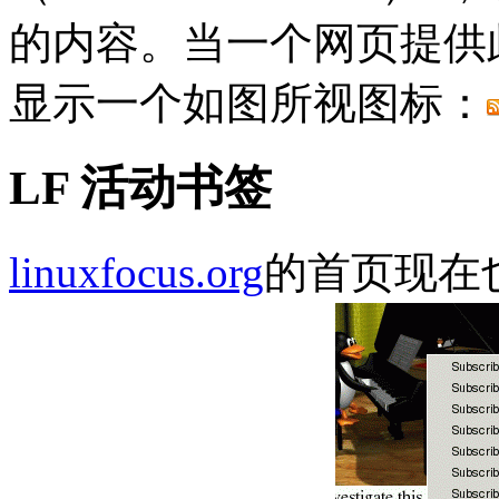
的内容。当一个网页提供此特
显示一个如图所视图标：
LF 活动书签
linuxfocus.org
的首页现在