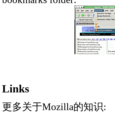
Links
更多关于Mozilla的知识: