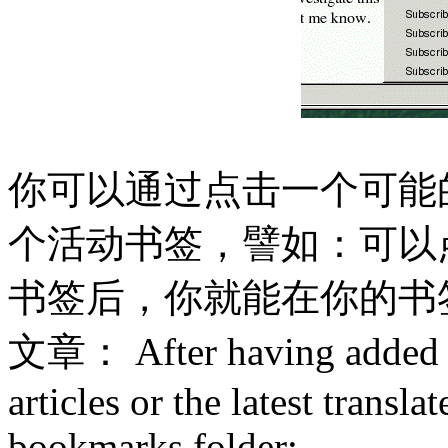
你可以通过点击一个可能的连
个活动书签，譬如：可以点击"Lat
书签后，你就能在你的书
文章： After having added an 
articles or the latest transla
bookmarks folder: