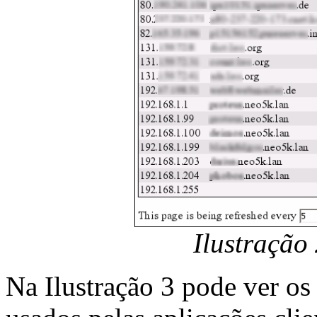
Ilustração 
Na Ilustração 3 pode ver os