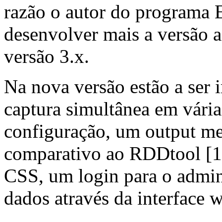
razão o autor do programa 
desenvolver mais a versão a
versão 3.x.
Na nova versão estão a ser
captura simultânea em várias
configuração, um output me
comparativo ao RDDtool [13
CSS, um login para o admini
dados através da interface 