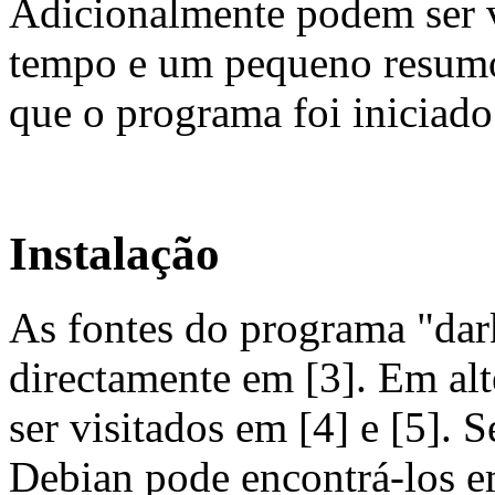
Adicionalmente podem ser v
tempo e um pequeno resumo
que o programa foi iniciado
Instalação
As fontes do programa "dar
directamente em [3]. Em alt
ser visitados em [4] e [5]. 
Debian pode encontrá-los e