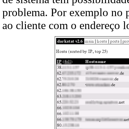
problema. Por exemplo no p
ao cliente com o endereço l