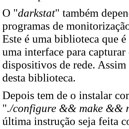
O "
darkstat
" também depen
programas de monitorização,
Este é uma biblioteca que é 
uma interface para capturar 
dispositivos de rede. Assim 
desta biblioteca.
Depois tem de o instalar co
"
./configure && make && m
última instrução seja feita 