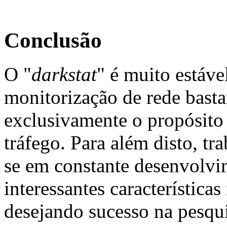
Conclusão
O "
darkstat
" é muito estável
monitorização de rede basta
exclusivamente o propósito 
tráfego. Para além disto, t
se em constante desenvolvi
interessantes característic
desejando sucesso na pesqui