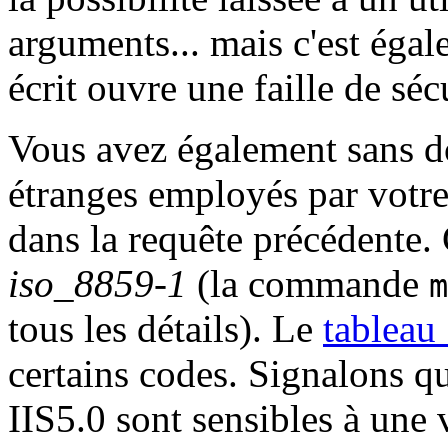
arguments... mais c'est égal
écrit ouvre une faille de séc
Vous avez également sans do
étranges employés par votre
dans la requête précédente. 
iso_8859-1
(la commande
m
tous les détails). Le
tableau
certains codes. Signalons qu
IIS5.0 sont sensibles à une 