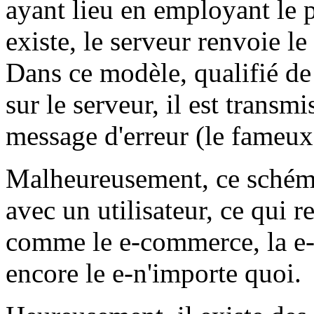
ayant lieu en employant le 
existe, le serveur renvoie l
Dans ce modèle, qualifié d
sur le serveur, il est transmi
message d'erreur (le fameu
Malheureusement, ce schéma
avec un utilisateur, ce qui 
comme le e-commerce, la e-
encore le e-n'importe quoi.