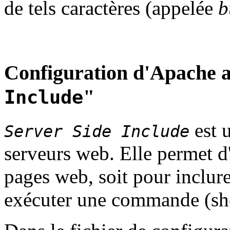
de tels caractères (appelée
b
Configuration d'Apache a
"
Include
est 
Server Side Include
serveurs web. Elle permet d'
pages web, soit pour inclure 
exécuter une commande (she