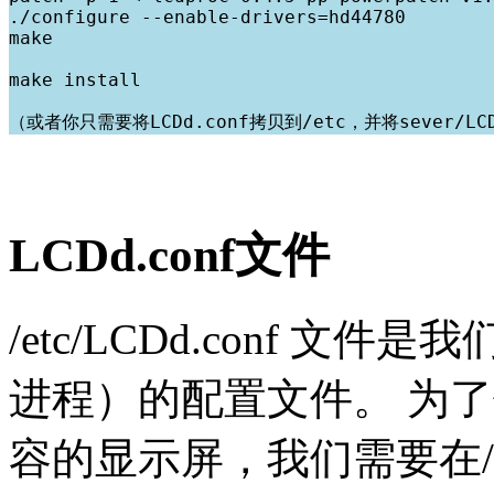
./configure --enable-drivers=hd44780

make

make install

LCDd.conf文件
/etc/LCDd.conf 文
进程）的配置文件。 为了使
容的显示屏，我们需要在/et