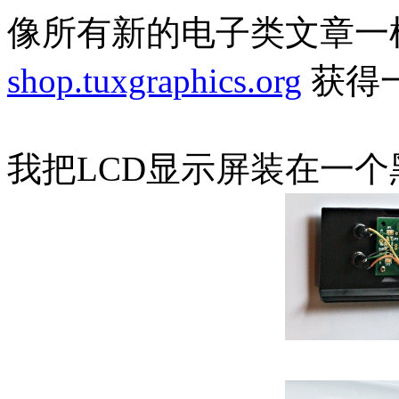
像所有新的电子类文章一
shop.tuxgraphics.org
获得
我把LCD显示屏装在一