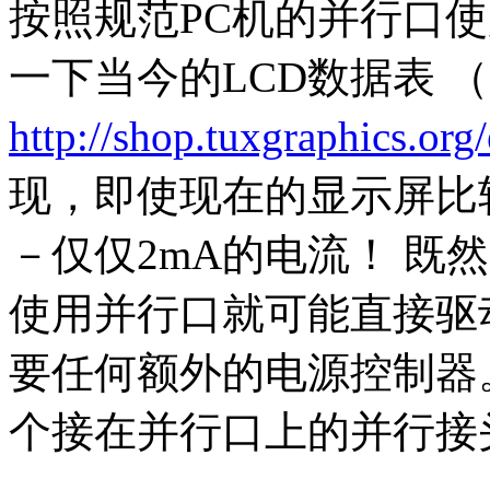
按照规范PC机的并行口
一下当今的LCD数据表 （e.g fr
http://shop.tuxgraphics.org/
现，即使现在的显示屏比
－仅仅2mA的电流！ 既
使用并行口就可能直接驱
要任何额外的电源控制器
个接在并行口上的并行接