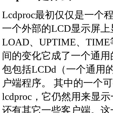
Lcdproc最初仅仅是一
一个外部的LCD显示屏上
LOAD、UPTIME、T
间的变化它成了一个通用的解
包包括LCDd（一个通用
户端程序。 其中的一个
lcdproc，它仍然用来
还有其它一些客户端。这