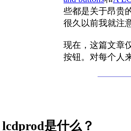
些都是关于昂贵的
很久以前我就注
现在，这篇文章仅
按钮。对每个人
_______
lcdprod是什么？