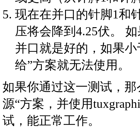
现在在并口的针脚1和针
压将会降到4.25伏。
并口就是好的，如果小于
给”方案就无法使用。
如果你通过这一测试，那
源“方案，并使用tuxgrap
试，能正常工作。