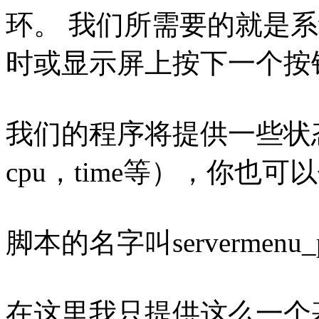
环。 我们所需要的就是系统
时或显示屏上按下一个按
我们的程序将提供一些状态
cpu，time等），你也
脚本的名字叫serverme
在这里我只提供这么一个