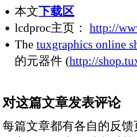
本文
下载区
lcdproc主页：
http://ww
The
tuxgraphics online s
的元器件 (
http://shop.tu
对这篇文章发表评论
每篇文章都有各自的反馈