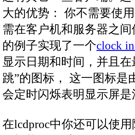
大的优势： 你不需要使
需在客户机和服务器之间使
的例子实现了一个
clock in
显示日期和时间，并且在
跳”的图标， 这一图标是
会定时闪烁表明显示屏是
在lcdproc中你还可以