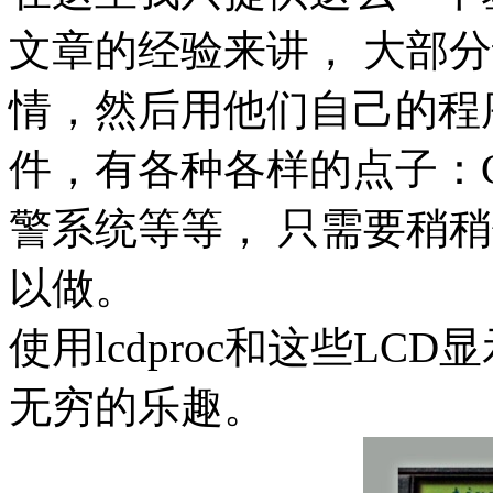
文章的经验来讲， 大部
情，然后用他们自己的程
件，有各种各样的点子：
警系统等等， 只需要稍
以做。
使用lcdproc和这些L
无穷的乐趣。