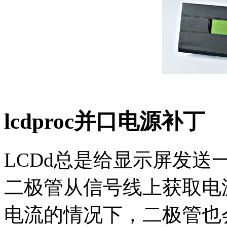
lcdproc并口电源补丁
LCDd总是给显示屏发
二极管从信号线上获取电
电流的情况下，二极管也会