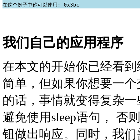
我们自己的应用程序
在本文的开始你已经看到
简单，但如果你想要一个交
的话，事情就变得复杂一
避免使用sleep语句，
钮做出响应。同时，我们