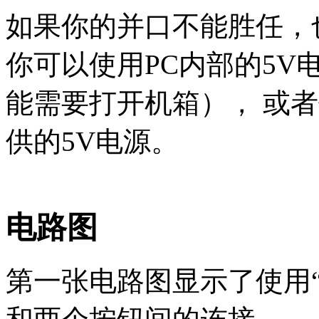
如果你的并口不能胜任，
你可以使用PC内部的5V
能需要打开机箱）， 或者
供的5V电源。
电路图
第一张电路图显示了使用“