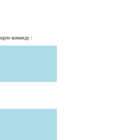
ющую команду :