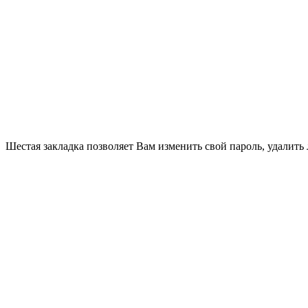
Шестая закладка позволяет Вам изменить свой пароль, удалить