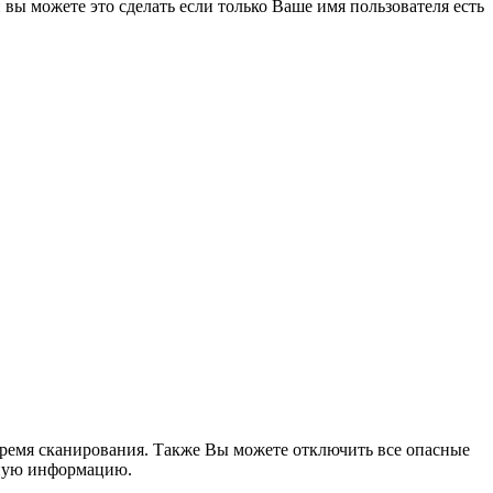
й вы можете это сделать если только Ваше имя пользователя есть
 время сканирования. Также Вы можете отключить все опасные
ьную информацию.