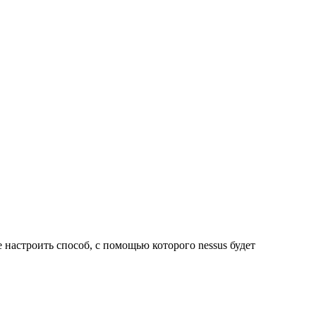
е настроить способ, с помощью которого nessus будет