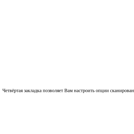
Четвёртая закладка позволяет Вам настроить опции сканиров