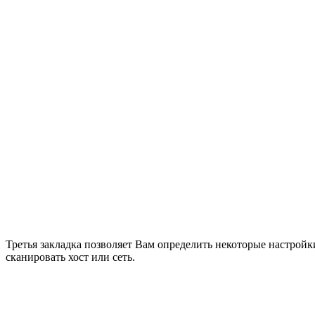
Третья закладка позволяет Вам определить некоторые настройки
сканировать хост или сеть.