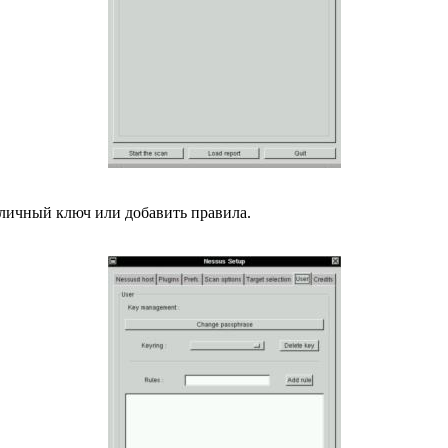
 личный ключ или добавить правила.