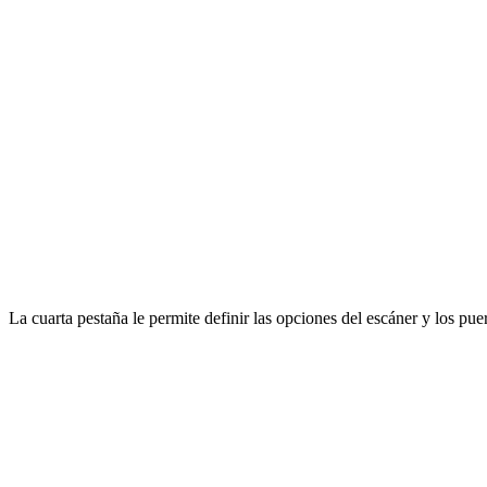
La cuarta pestaña le permite definir las opciones del escáner y los 