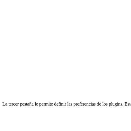
La tercer pestaña le permite definir las preferencias de los plugins. E