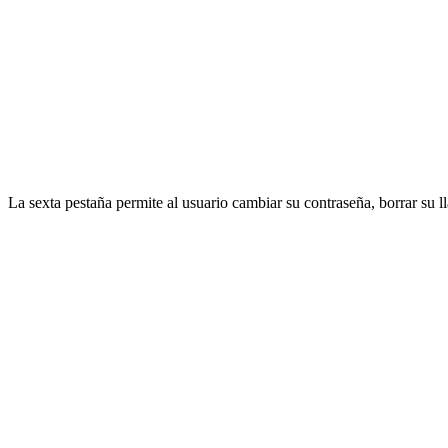
La sexta pestaña permite al usuario cambiar su contraseña, borrar su ll