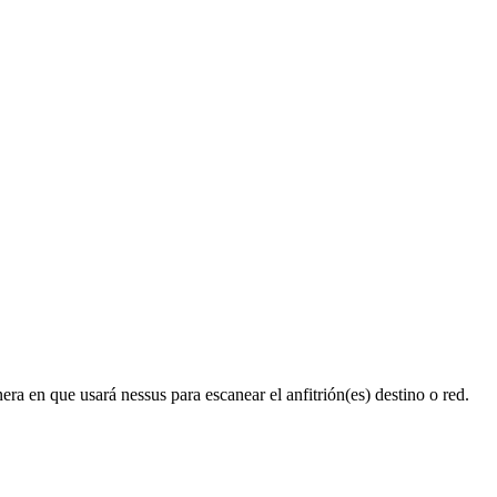
era en que usará nessus para escanear el anfitrión(es) destino o red.