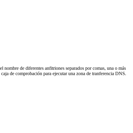
, el nombre de diferentes anfitriones separados por comas, una o más
a caja de comprobación para ejecutar una zona de tranferencia DNS.