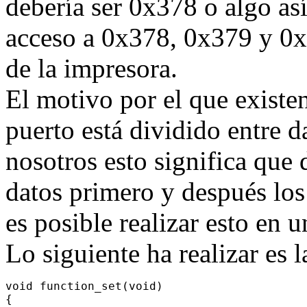
debería ser 0x378 o algo as
acceso a 0x378, 0x379 y 0x
de la impresora.
El motivo por el que existen
puerto está dividido entre d
nosotros esto significa que 
datos primero y después los
es posible realizar esto en
Lo siguiente ha realizar es 
void function_set(void)

{
