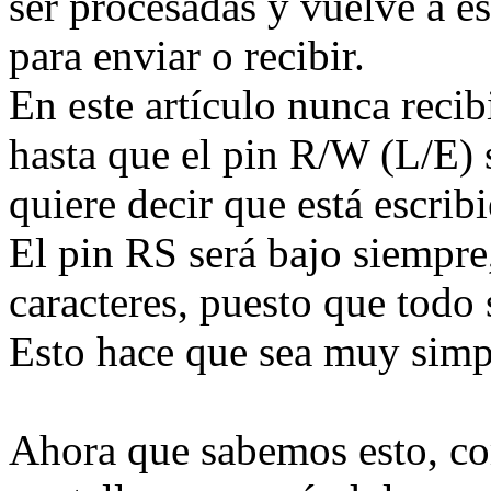
ser procesadas y vuelve a e
para enviar o recibir.
En este artículo nunca rec
hasta que el pin R/W (L/E) 
quiere decir que está escrib
El pin RS será bajo siempr
caracteres, puesto que todo 
Esto hace que sea muy simpl
Ahora que sabemos esto, c