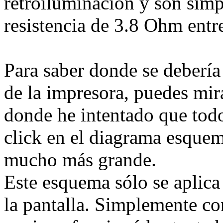
retroiluminación y son si
resistencia de 3.8 Ohm entr
Para saber donde se debería 
de la impresora, puedes mir
donde he intentado que todo
click en el diagrama esque
mucho más grande.
Este esquema sólo se aplica 
la pantalla. Simplemente co