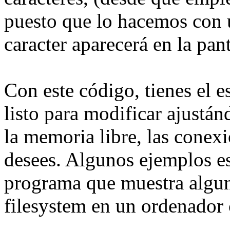
puesto que lo hacemos con u
caracter aparecerá en la pant
Con este código, tienes el
listo para modificar ajustá
la memoria libre, las conex
desees. Algunos ejemplos e
programa que muestra alguna
filesystem en un ordenado