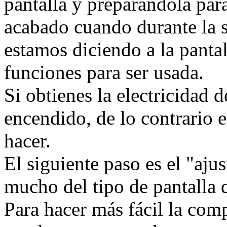
pantalla y preparándola para
acabado cuando durante la s
estamos diciendo a la pantal
funciones para ser usada.
Si obtienes la electricidad d
encendido, de lo contrario e
hacer.
El siguiente paso es el "aju
mucho del tipo de pantalla 
Para hacer más fácil la com