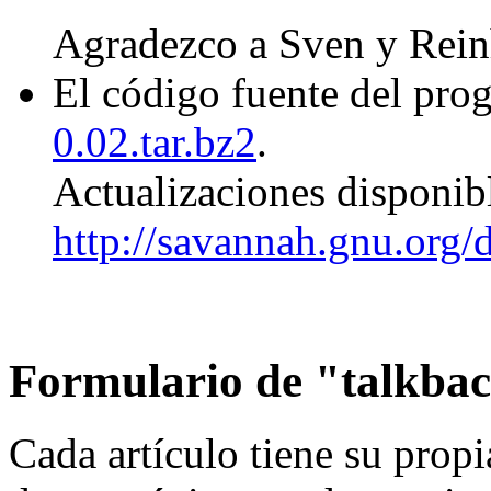
Agradezco a Sven y Rein
El código fuente del pro
0.02.tar.bz2
.
Actualizaciones disponib
http://savannah.gnu.org/
Formulario de "talkback
Cada artículo tiene su propi