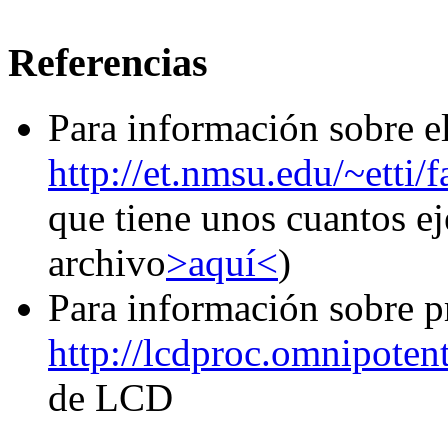
Referencias
Para información sobre el
http://et.nmsu.edu/~etti/
que tiene unos cuantos ej
archivo
>aquí<
)
Para información sobre 
http://lcdproc.omnipotent
de LCD