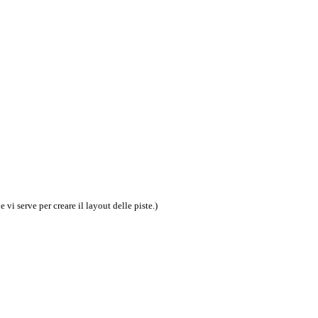
e vi serve per creare il layout delle piste.)