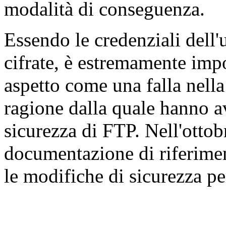
modalità di conseguenza.
Essendo le credenziali dell
cifrate, è estremamente imp
aspetto come una falla nella
ragione dalla quale hanno av
sicurezza di FTP. Nell'ottobr
documentazione di riferime
le modifiche di sicurezza p