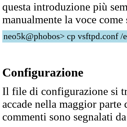
questa introduzione più sem
manualmente la voce come 
neo5k@phobos> cp vsftpd.conf /e
Configurazione
Il file di configurazione si 
accade nella maggior parte d
commenti sono segnalati da u