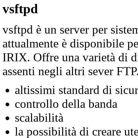
vsftpd
vsftpd è un server per siste
attualmente è disponibile 
IRIX. Offre una varietà di d
assenti negli altri sever FTP
altissimi standard di sicu
controllo della banda
scalabilità
la possibilità di creare ute