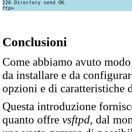
226 Directory send OK.

Conclusioni
Come abbiamo avuto modo 
da installare e da configurar
opzioni e di caratteristiche 
Questa introduzione fornisc
quanto offre
vsftpd
, dal mo