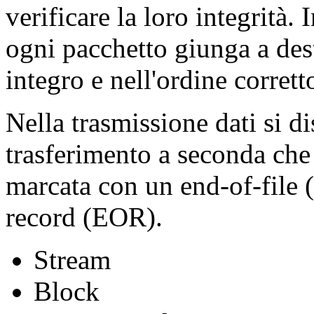
verificare la loro integrità.
ogni pacchetto giunga a dest
integro e nell'ordine corrett
Nella trasmissione dati si di
trasferimento a seconda che 
marcata con un end-of-file
record (EOR).
Stream
Block