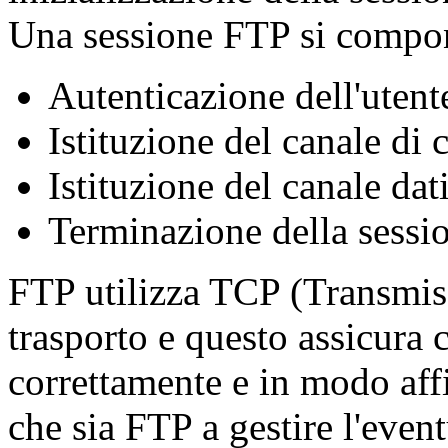
Una sessione FTP si compo
Autenticazione dell'utent
Istituzione del canale di 
Istituzione del canale dat
Terminazione della sessi
FTP utilizza TCP (Transmiss
trasporto e questo assicura c
correttamente e in modo aff
che sia FTP a gestire l'event