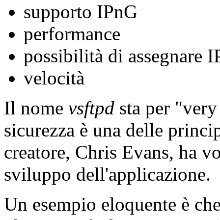
supporto IPnG
performance
possibilità di assegnare IP
velocità
Il nome
vsftpd
sta per "very
sicurezza è una delle princip
creatore, Chris Evans, ha vol
sviluppo dell'applicazione.
Un esempio eloquente è ch