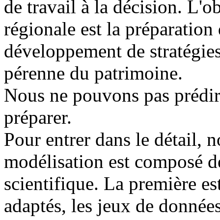
de travail à la décision. L'o
régionale est la préparation
développement de stratégies
pérenne du patrimoine.
Nous ne pouvons pas prédir
préparer.
Pour entrer dans le détail, n
modélisation est composé d
scientifique. La première es
adaptés, les jeux de données