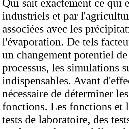
Qui sait exactement ce qui est
industriels et par l'agricult
associées avec les précipitat
l'évaporation. De tels facte
un changement potentiel de 
processus, les simulations s
indispensables. Avant d'effe
nécessaire de déterminer les 
fonctions. Les fonctions et 
tests de laboratoire, des test