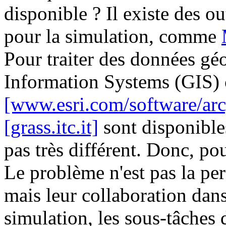
disponible ? Il existe des o
pour la simulation, comme
Pour traiter des données gé
Information Systems (GIS
[www.esri.com/software/arc
[grass.itc.it]
sont disponibles
pas très différent. Donc, p
Le problème n'est pas la p
mais leur collaboration dan
simulation, les sous-tâches 