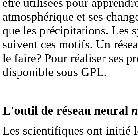
être utilisées pour apprendr
atmosphérique et ses change
que les précipitations. Les
suivent ces motifs. Un résea
le faire? Pour réaliser ses 
disponible sous GPL.
L'outil de réseau neural
n
Les scientifiques ont initié