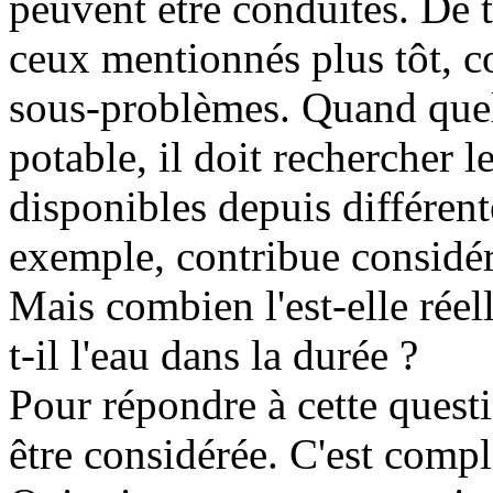
peuvent être conduites. De 
ceux mentionnés plus tôt, co
sous-problèmes. Quand quelq
potable, il doit rechercher l
disponibles depuis différente
exemple, contribue considér
Mais combien l'est-elle rée
t-il l'eau dans la durée ?
Pour répondre à cette quest
être considérée. C'est compl