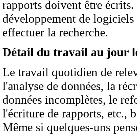
rapports doivent être écrits.
développement de logiciels
effectuer la recherche.
Détail du travail au jour 
Le travail quotidien de rele
l'analyse de données, la réc
données incomplètes, le ref
l'écriture de rapports, etc.
Même si quelques-uns pensen