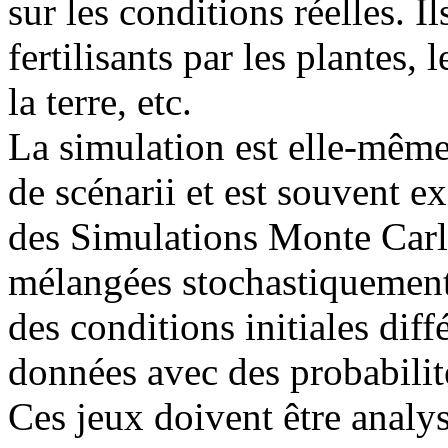
sur les conditions réelles. I
fertilisants par les plantes,
la terre, etc.
La simulation est elle-même
de scénarii et est souvent e
des Simulations Monte Carlo
mélangées stochastiquement 
des conditions initiales diff
données avec des probabilité
Ces jeux doivent être analys