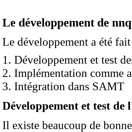
Le développement de nnq
Le développement a été fait 
Développement et test de
Implémentation comme ap
Intégration dans SAMT
Développement et test de 
Il existe beaucoup de bonne 