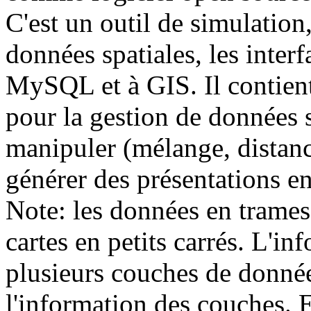
C'est un outil de simulation
données spatiales, les inter
MySQL et à GIS. Il contient
pour la gestion de données s
manipuler (mélange, distance
générer des présentations e
Note: les données en trames 
cartes en petits carrés. L'in
plusieurs couches de donné
l'information des couches. 