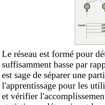
Le réseau est formé pour déte
suffisamment basse par rapp
est sage de séparer une part
l'apprentissage pour les ut
et vérifier l'accomplissemen