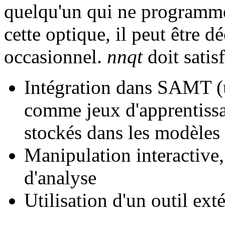
quelqu'un qui ne programme 
cette optique, il peut être d
occasionnel.
nnqt
doit satis
Intégration dans SAMT (u
comme jeux d'apprentissag
stockés dans les modèles 
Manipulation interactive,
d'analyse
Utilisation d'un outil ex