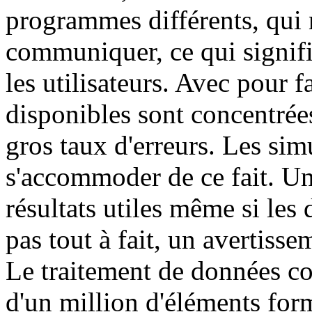
programmes différents, qui
communiquer, ce qui signifi
les utilisateurs. Avec pour 
disponibles sont concentrée
gros taux d'erreurs. Les sim
s'accommoder de ce fait. Un
résultats utiles même si les
pas tout à fait, un avertisse
Le traitement de données co
d'un million d'éléments form