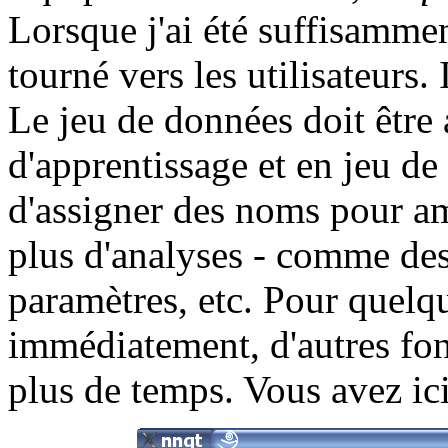
Lorsque j'ai été suffisammen
tourné vers les utilisateurs.
Le jeu de données doit être
d'apprentissage et en jeu de 
d'assigner des noms pour amé
plus d'analyses - comme de
paramètres, etc. Pour quelque
immédiatement, d'autres fon
plus de temps. Vous avez ici