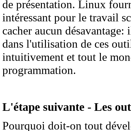
de présentation. Linux fourn
intéressant pour le travail 
cacher aucun désavantage: i
dans l'utilisation de ces outi
intuitivement et tout le mon
programmation.
L'étape suivante - Les ou
Pourquoi doit-on tout dévelo