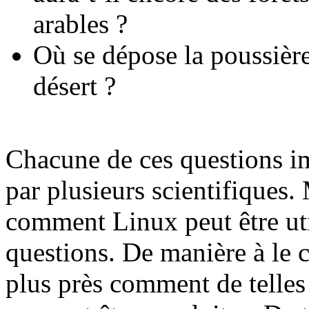
arables ?
Où se dépose la poussière
désert ?
Chacune de ces questions i
par plusieurs scientifiques.
comment Linux peut être uti
questions. De manière à le 
plus près comment de telles 