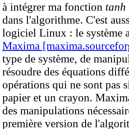
à intégrer ma fonction
tanh
dans l'algorithme. C'est aussi
logiciel Linux : le système 
Maxima [maxima.sourceforg
type de système, de manipu
résoudre des équations différ
opérations qui ne sont pas s
papier et un crayon. Maxima
des manipulations nécessair
première version de l'algor