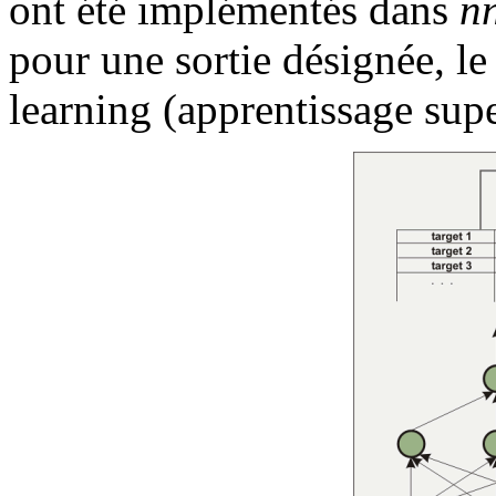
ont été implémentés dans
n
pour une sortie désignée, le
learning (apprentissage supe