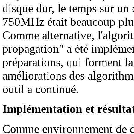
disque dur, le temps sur un
750MHz était beaucoup plus
Comme alternative, l'algor
propagation" a été implémen
préparations, qui forment la
améliorations des algorithme
outil a continué.
Implémentation et résulta
Comme environnement de dé