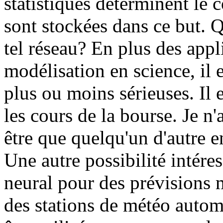
statistiques déterminent le 
sont stockées dans ce but. Q
tel réseau? En plus des appli
modélisation en science, il 
plus ou moins sérieuses. Il 
les cours de la bourse. Je n
être que quelqu'un d'autre e
Une autre possibilité intéres
neural pour des prévisions 
des stations de météo autom