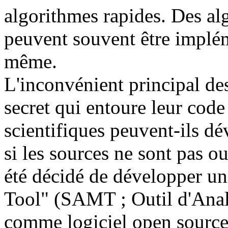
algorithmes rapides. Des al
peuvent souvent être implém
même.
L'inconvénient principal de
secret qui entoure leur cod
scientifiques peuvent-ils d
si les sources ne sont pas ou
été décidé de développer u
Tool" (SAMT ; Outil d'Anal
comme logiciel open source