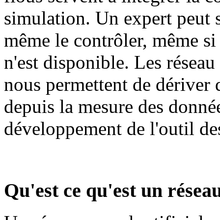
simulation. Un expert peut 
même le contrôler, même s
n'est disponible. Les résea
nous permettent de dériver d
depuis la mesure des données
développement de l'outil de
Qu'est ce qu'est un résea