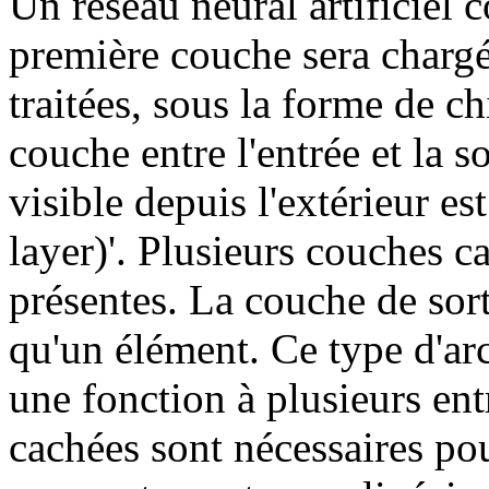
Un réseau neural artificiel 
première couche sera chargé
traitées, sous la forme de ch
couche entre l'entrée et la s
visible depuis l'extérieur e
layer)'. Plusieurs couches c
présentes. La couche de sor
qu'un élément. Ce type d'arc
une fonction à plusieurs ent
cachées sont nécessaires pou