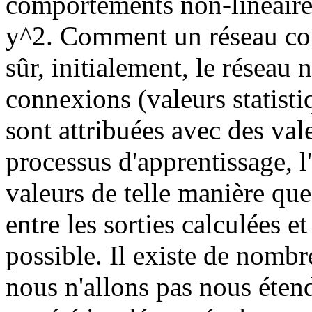
comportements non-linéaires
y^2. Comment un réseau conn
sûr, initialement, le réseau 
connexions (valeurs statisti
sont attribuées avec des val
processus d'apprentissage, l
valeurs de telle manière que
entre les sorties calculées e
possible. Il existe de nombr
nous n'allons pas nous étend