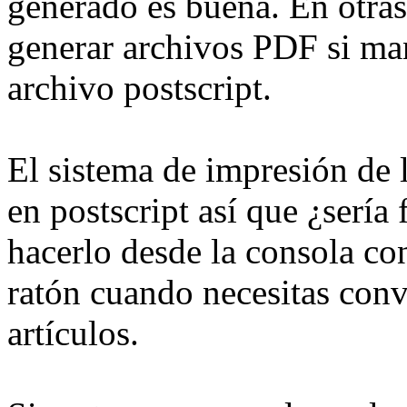
generado es buena. En otra
generar archivos PDF si m
archivo postscript.
El sistema de impresión de
en postscript así que ¿sería
hacerlo desde la consola con
ratón cuando necesitas conv
artículos.