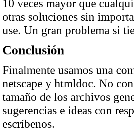
10 veces mayor que cualqui
otras soluciones sin import
use. Un gran problema si t
Conclusión
Finalmente usamos una com
netscape y htmldoc. No con
tamaño de los archivos gene
sugerencias e ideas con resp
escríbenos.