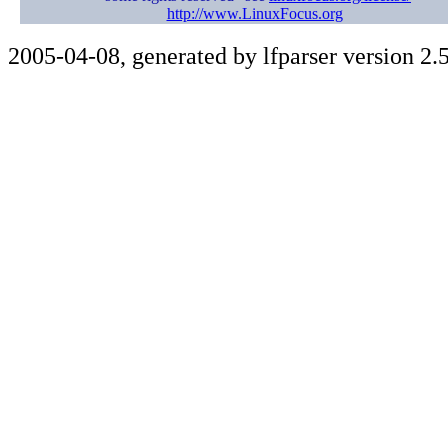
http://www.LinuxFocus.org
2005-04-08, generated by lfparser version 2.