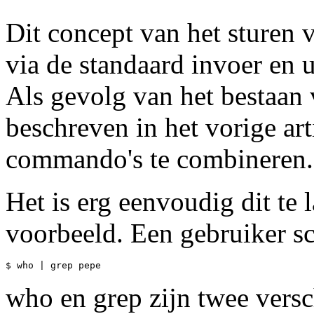
Dit concept van het sturen 
via de standaard invoer en 
Als gevolg van het bestaan 
beschreven in het vorige art
commando's te combineren.
Het is erg eenvoudig dit te 
voorbeeld. Een gebruiker sch
who en grep zijn twee vers