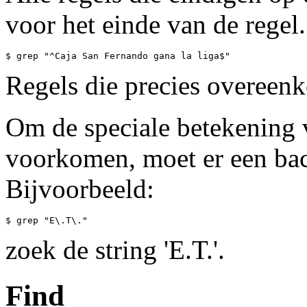
voor het einde van de regel.
Regels die precies overeenk
Om de speciale betekening v
voorkomen, moet er een bac
Bijvoorbeeld:
zoek de string 'E.T.'.
Find