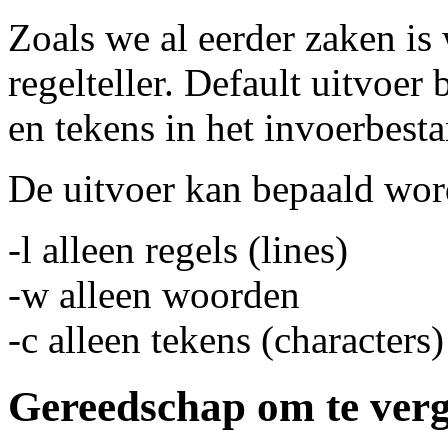
Zoals we al eerder zaken is
regelteller. Default uitvoer
en tekens in het invoerbest
De uitvoer kan bepaald wor
-l alleen regels (lines)
-w alleen woorden
-c alleen tekens (characters)
Gereedschap om te verg