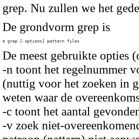
grep. Nu zullen we het gede
De grondvorm grep is
De meest gebruikte opties (o
-n toont het regelnummer v
(nuttig voor het zoeken in g
weten waar de overeenkomst
-c toont het aantal gevond
-v zoek niet-overeenkomende