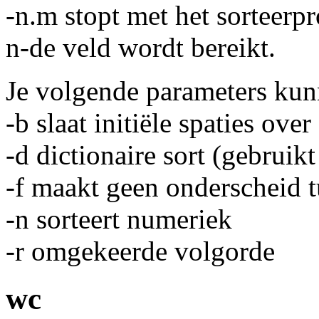
-n.m stopt met het sorteerpr
n-de veld wordt bereikt.
Je volgende parameters kun
-b slaat initiële spaties over
-d dictionaire sort (gebruikt 
-f maakt geen onderscheid t
-n sorteert numeriek
-r omgekeerde volgorde
wc