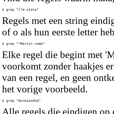
Regels met een string eindi
of o als hun eerste letter he
Elke regel die begint met '
voorkomt zonder haakjes er
van een regel, en geen ontk
het vorige voorbeeld.
Alle regels die eindigen op 