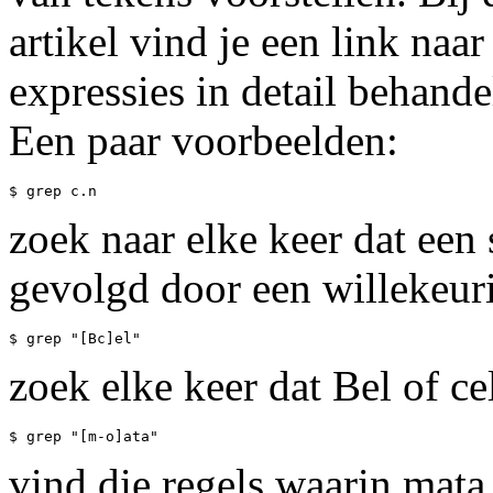
artikel vind je een link naar
expressies in detail behande
Een paar voorbeelden:
zoek naar elke keer dat een
gevolgd door een willekeuri
zoek elke keer dat Bel of c
vind die regels waarin mata