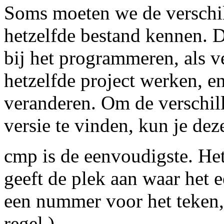
Soms moeten we de verschil
hetzelfde bestand kennen. 
bij het programmeren, als 
hetzelfde project werken, 
veranderen. Om de verschill
versie te vinden, kun je de
cmp is de eenvoudigste. Het
geeft de plek aan waar het e
een nummer voor het teken,
regel.)