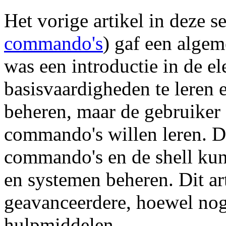
Het vorige artikel in deze se
commando's
) gaf een alge
was een introductie in de 
basisvaardigheden te leren 
beheren, maar de gebruiker
commando's willen leren. D
commando's en de shell kun 
en systemen beheren. Dit ar
geavanceerdere, hoewel nog
hulpmiddelen.