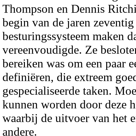
Thompson en Dennis Ritchie
begin van de jaren zeventig
besturingssysteem maken d
vereenvoudigde. Ze besloten
bereiken was om een paar e
definiëren, die extreem goe
gespecialiseerde taken. Moe
kunnen worden door deze h
waarbij de uitvoer van het e
andere.